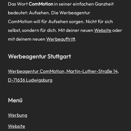
Das Wort
ComMotion
in seiner einfachen Ganzheit
bedeutet: Aufsehen. Die Werbeagentur
ComMotion will für Aufsehen sorgen. Nicht für sich
selbst, sondern für dich. Mit deiner neuen
Website
oder
mit deinem neuen
Werbeauftritt
.
Werbeagentur Stuttgart
Werbeagentur ComMotion, Martin-Luther-Straße 14,
D-71636 Ludwigsburg
Menü
Werbung
Website