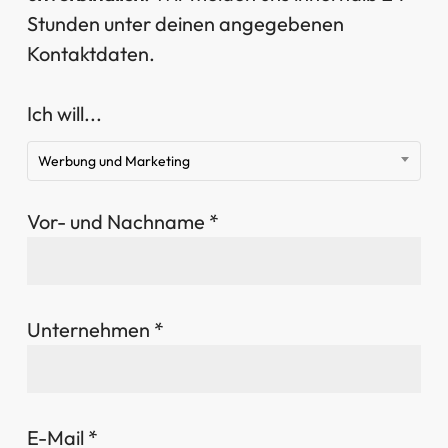
Stunden unter deinen angegebenen
Kontaktdaten.
Ich will...
Werbung und Marketing
Vor- und Nachname *
Unternehmen *
E-Mail *