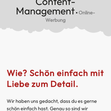
Content-
Management
▪
Online-
Werbung
Wie? Schön einfach mit
Liebe zum Detail.
Wir haben uns gedacht, dass du es gerne
schön einfach hast. Genau so sind wir