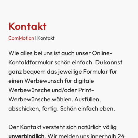
Kontakt
ComMotion
|
Kontakt
Wie alles bei uns ist auch unser Online-
Kontaktformular schön einfach. Du kannst
ganz bequem das jeweilige Formular für
einen Werbewunsch für digitale
Werbewünsche und/oder Print-
Werbewünsche wählen. Ausfüllen,
abschicken, fertig. Schön einfach eben.
Der Kontakt versteht sich natürlich völlig
unverbindlich
. Wir melden uns innerhalb 24