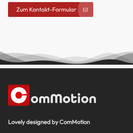
Zum Kontakt-Formular
Lovely designed by ComMotion