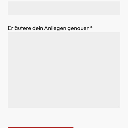
Erläutere dein Anliegen genauer *