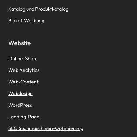
Katalog und Produktkatalog
Plakat-Werbung
Website
Online-Shop
Web Analytics
Web-Content
Webdesign
WordPress
Landing-Page
SEO Suchmaschinen-Optimierung