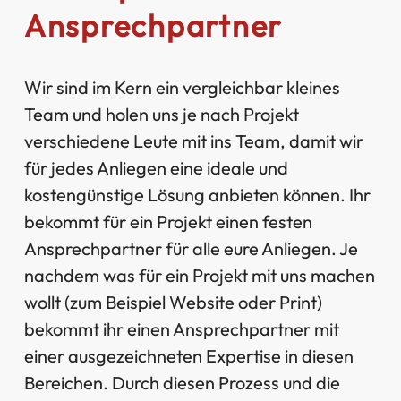
Ansprechpartner
Wir sind im Kern ein vergleichbar kleines
Team und holen uns je nach Projekt
verschiedene Leute mit ins Team, damit wir
für jedes Anliegen eine ideale und
kostengünstige Lösung anbieten können. Ihr
bekommt für ein Projekt einen festen
Ansprechpartner für alle eure Anliegen. Je
nachdem was für ein Projekt mit uns machen
wollt (zum Beispiel Website oder Print)
bekommt ihr einen Ansprechpartner mit
einer ausgezeichneten Expertise in diesen
Bereichen. Durch diesen Prozess und die