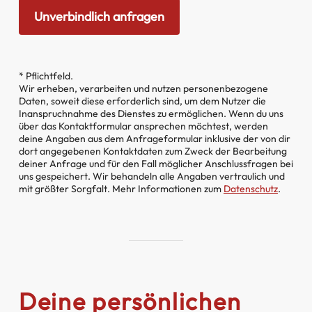
* Pflichtfeld.
Wir erheben, verarbeiten und nutzen personenbezogene
Daten, soweit diese erforderlich sind, um dem Nutzer die
Inanspruchnahme des Dienstes zu ermöglichen. Wenn du uns
über das Kontaktformular ansprechen möchtest, werden
deine Angaben aus dem Anfrageformular inklusive der von dir
dort angegebenen Kontaktdaten zum Zweck der Bearbeitung
deiner Anfrage und für den Fall möglicher Anschlussfragen bei
uns gespeichert. Wir behandeln alle Angaben vertraulich und
mit größter Sorgfalt. Mehr Informationen zum
Datenschutz
.
Deine persönlichen