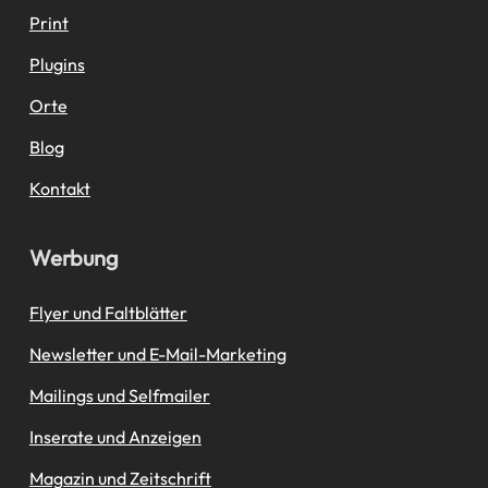
Print
Plugins
Orte
Blog
Kontakt
Werbung
Flyer und Faltblätter
Newsletter und E-Mail-Marketing
Mailings und Selfmailer
Inserate und Anzeigen
Magazin und Zeitschrift