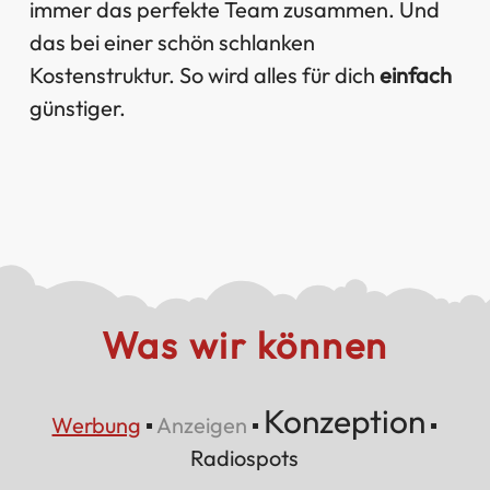
immer das perfekte Team zusammen. Und
das bei einer schön schlanken
Kostenstruktur. So wird alles für dich
einfach
günstiger.
Was wir können
Konzeption
Werbung
▪
Anzeigen
▪
▪
Radiospots