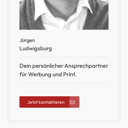
Jürgen
Ludwigsburg
Dein persönlicher Ansprechpartner
für Werbung und Print.
Jetzt kontaktieren