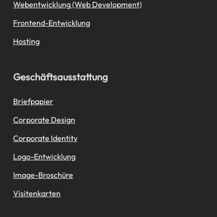
Webentwicklung (Web Development)
Frontend-Entwicklung
Hosting
Geschäftsausstattung
Briefpapier
Corporate Design
Corporate Identity
Logo-Entwicklung
Image-Broschüre
Visitenkarten