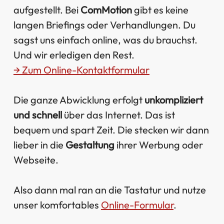
aufgestellt. Bei
ComMotion
gibt es keine
langen Briefings oder Verhandlungen. Du
sagst uns einfach online, was du brauchst.
Und wir erledigen den Rest.
→ Zum Online-Kontaktformular
Die ganze Abwicklung erfolgt
unkompliziert
und schnell
über das Internet. Das ist
bequem und spart Zeit. Die stecken wir dann
lieber in die
Gestaltung
ihrer Werbung oder
Webseite.
Also dann mal ran an die Tastatur und nutze
unser komfortables
Online-Formular
.