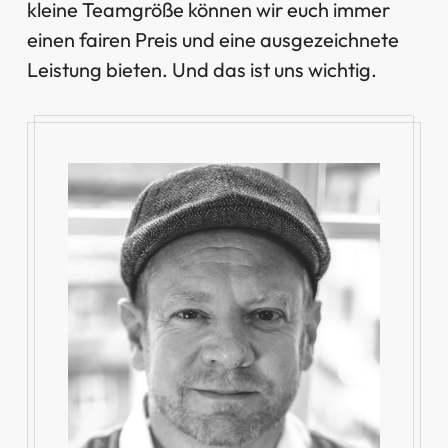
kleine Teamgröße können wir euch immer
einen fairen Preis und eine ausgezeichnete
Leistung bieten. Und das ist uns wichtig.