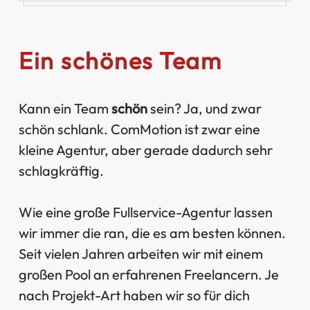
Ein schönes Team
Kann ein Team
schön
sein? Ja, und zwar
schön schlank. ComMotion ist zwar eine
kleine Agentur, aber gerade dadurch sehr
schlagkräftig.
Wie eine große Fullservice-Agentur lassen
wir immer die ran, die es am besten können.
Seit vielen Jahren arbeiten wir mit einem
großen Pool an erfahrenen Freelancern. Je
nach Projekt-Art haben wir so für dich