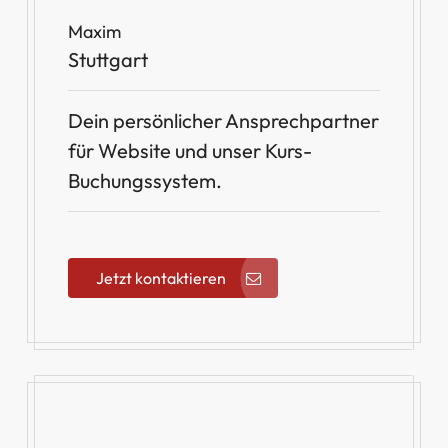
Maxim
Stuttgart
Dein persönlicher Ansprechpartner
für Website und unser Kurs-
Buchungssystem.
Jetzt kontaktieren