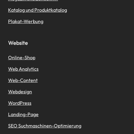
Katalog und Produktkatalog
Plakat-Werbung
Website
Online-Shop
Web Analytics
Web-Content
Webdesign
WordPress
Landing-Page
SEO Suchmaschinen-Optimierung