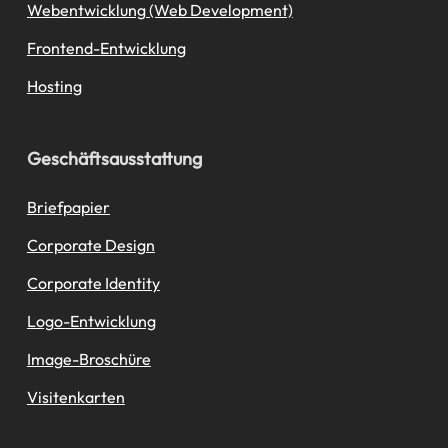
Webentwicklung (Web Development)
Frontend-Entwicklung
Hosting
Geschäftsausstattung
Briefpapier
Corporate Design
Corporate Identity
Logo-Entwicklung
Image-Broschüre
Visitenkarten