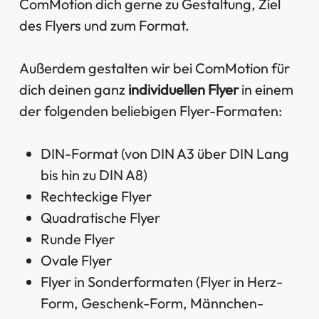
ComMotion dich gerne zu Gestaltung, Ziel
des Flyers und zum Format.
Außerdem gestalten wir bei ComMotion für
dich deinen ganz
individuellen Flyer
in einem
der folgenden beliebigen Flyer-Formaten:
DIN-Format (von DIN A3 über DIN Lang
bis hin zu DIN A8)
Rechteckige Flyer
Quadratische Flyer
Runde Flyer
Ovale Flyer
Flyer in Sonderformaten (Flyer in Herz-
Form, Geschenk-Form, Männchen-