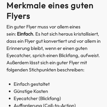
Merkmale eines guten
Flyers
Ein guter Flyer muss vor allem eines
sein:
Einfach
. Es hat sich heraus kristallisiert,
dass ein Flyer gut konvertiert und vor allem in
Erinnerung bleibt, wenn er einen guten
Eyecatcher, sprich einen Blickfang, aufweist.
Außerdem lässt sich ein guter Flyer mit
folgenden Stichpunkten beschreiben:
Einfach gestaltet
Günstige Kosten
Eyecatcher (Blickfang)
Aufforderung (Call-to-Action)