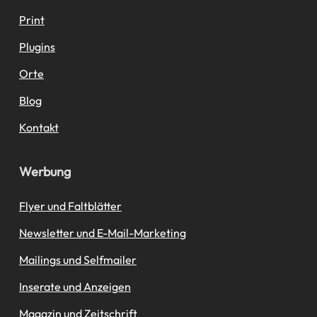
Print
Plugins
Orte
Blog
Kontakt
Werbung
Flyer und Faltblätter
Newsletter und E-Mail-Marketing
Mailings und Selfmailer
Inserate und Anzeigen
Magazin und Zeitschrift