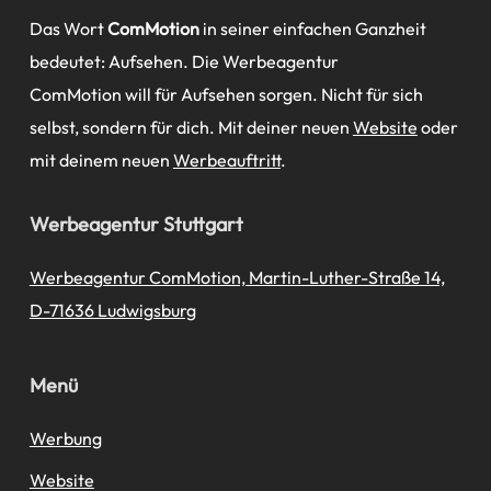
Das Wort
ComMotion
in seiner einfachen Ganzheit
bedeutet: Aufsehen. Die Werbeagentur
ComMotion will für Aufsehen sorgen. Nicht für sich
selbst, sondern für dich. Mit deiner neuen
Website
oder
mit deinem neuen
Werbeauftritt
.
Werbeagentur Stuttgart
Werbeagentur ComMotion, Martin-Luther-Straße 14,
D-71636 Ludwigsburg
Menü
Werbung
Website