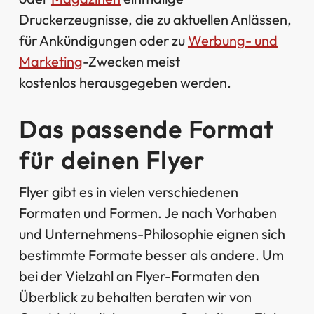
Druckerzeugnisse, die zu aktuellen Anlässen,
für Ankündigungen oder zu
Werbung- und
Marketing
-Zwecken meist
kostenlos herausgegeben werden.
Das passende Format
für deinen Flyer
Flyer gibt es in vielen verschiedenen
Formaten und Formen. Je nach Vorhaben
und Unternehmens-Philosophie eignen sich
bestimmte Formate besser als andere. Um
bei der Vielzahl an Flyer-Formaten den
Überblick zu behalten beraten wir von