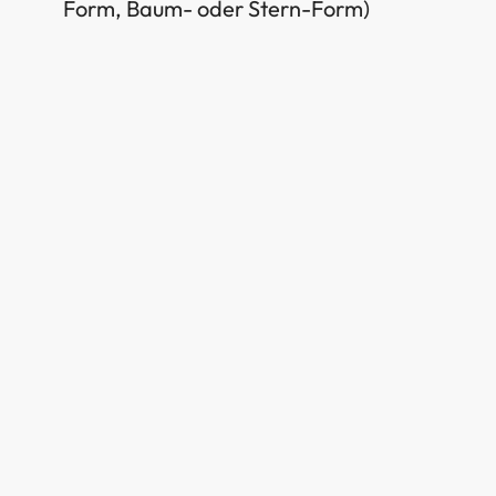
Form, Baum- oder Stern-Form)