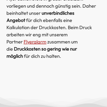
vorliegen und dennoch günstig sein. Daher
beinhaltet unser
unverbindliches
Angebot
für dich ebenfalls eine
Kalkulation der Druckkosten. Beim Druck
arbeiten wir eng mit unserem
Partner
Flyeralarm
zusammen um
die
Druckkosten so gering wie nur
möglich
für dich zu halten.