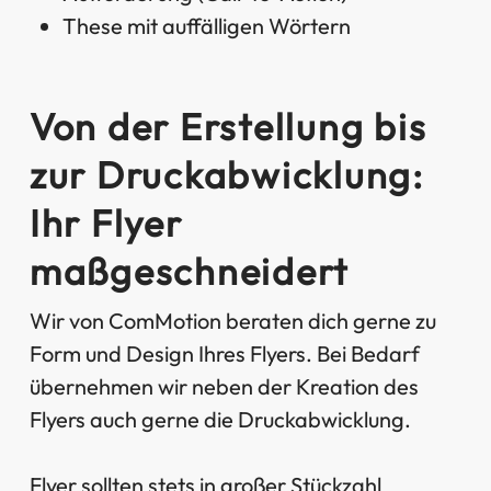
These mit auffälligen Wörtern
Von der Erstellung bis
zur Druckabwicklung:
Ihr Flyer
maßgeschneidert
Wir von ComMotion beraten dich gerne zu
Form und Design Ihres Flyers. Bei Bedarf
übernehmen wir neben der Kreation des
Flyers auch gerne die Druckabwicklung.
Flyer sollten stets in großer Stückzahl