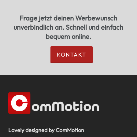
Frage jetzt deinen Werbewunsch
unverbindlich an. Schnell und einfach
bequem online.
KONTAKT
Lovely designed by ComMotion