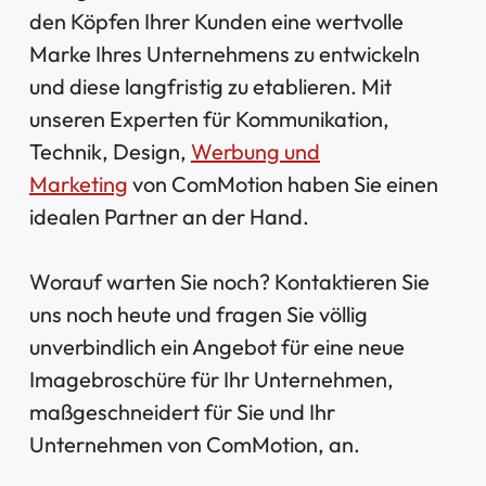
den Köpfen Ihrer Kunden eine wertvolle
Marke Ihres Unternehmens zu entwickeln
und diese langfristig zu etablieren. Mit
unseren Experten für Kommunikation,
Technik, Design,
Werbung und
Marketing
von ComMotion haben Sie einen
idealen Partner an der Hand.
Worauf warten Sie noch? Kontaktieren Sie
uns noch heute und fragen Sie völlig
unverbindlich ein Angebot für eine neue
Imagebroschüre für Ihr Unternehmen,
maßgeschneidert für Sie und Ihr
Unternehmen von ComMotion, an.