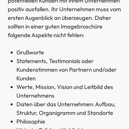
potentiellen Kunden mit Ihrem Unternehmen
positiv ausfallen. Ihr Unternehmen muss vom
ersten Augenblick an überzeugen. Daher
sollten in einer guten Imagebroschüre
folgende Aspekte nicht fehlen:
Grußworte
Statements, Testimonials oder
Kundenstimmen von Partnern und/oder
Kunden
Werte, Mission, Vision und Leitbild des
Unternehmens
Daten über das Unternehmen: Aufbau,
Struktur, Organigramm und Standorte
Philosophie