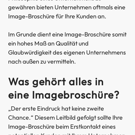
gewähren bieten Unternehmen oftmals eine
Image-Broschüre für Ihre Kunden an.
Im Grunde dient eine Image-Broschüre somit
ein hohes Maß an Qualität und
Glaubwürdigkeit des eigenen Unternehmens
nach außen zu vermitteln.
Was gehört alles in
eine Imagebroschüre?
„Der erste Eindruck hat keine zweite
Chance.“ Diesem Leitbild gefolgt sollte Ihre
Image-Broschüre beim Erstkontakt eines