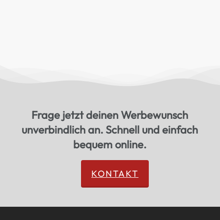
Frage jetzt deinen Werbewunsch
unverbindlich an. Schnell und einfach
bequem online.
KONTAKT