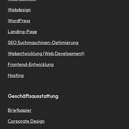
Webdesign
WordPress
Landing-Page
SEO Suchmaschinen-Optimierung
Webentwicklung (Web Development)
Frontend-Entwicklung
Hosting
Geschäftsausstattung
Briefpapier
Corporate Design