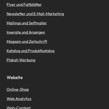
Flyer und Faltblätter
Newsletter und E-Mail-Marketing
Mailings und Selfmailer
Inserate und Anzeigen
Magazin und Zeitschrift
Katalog und Produktkatalog
Plakat-Werbung
Website
Online-Shop
Web Analytics
Web-Content