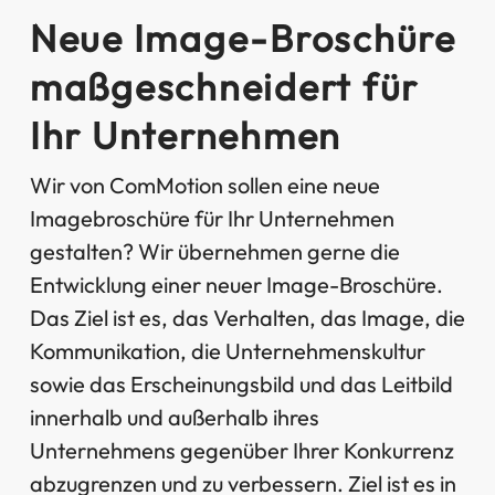
Neue Image-Broschüre
maßgeschneidert für
Ihr Unternehmen
Wir von ComMotion sollen eine neue
Imagebroschüre für Ihr Unternehmen
gestalten? Wir übernehmen gerne die
Entwicklung einer neuer Image-Broschüre.
Das Ziel ist es, das Verhalten, das Image, die
Kommunikation, die Unternehmenskultur
sowie das Erscheinungsbild und das Leitbild
innerhalb und außerhalb ihres
Unternehmens gegenüber Ihrer Konkurrenz
abzugrenzen und zu verbessern. Ziel ist es in