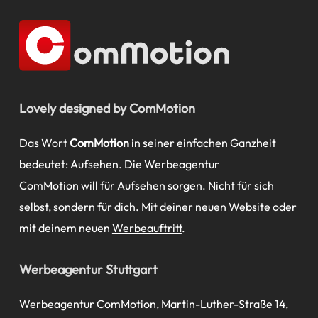
Lovely designed by ComMotion
Das Wort
ComMotion
in seiner einfachen Ganzheit
bedeutet: Aufsehen. Die Werbeagentur
ComMotion will für Aufsehen sorgen. Nicht für sich
selbst, sondern für dich. Mit deiner neuen
Website
oder
mit deinem neuen
Werbeauftritt
.
Werbeagentur Stuttgart
Werbeagentur ComMotion, Martin-Luther-Straße 14,