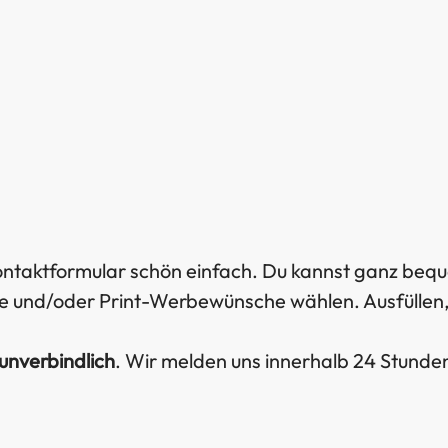
Kontaktformular schön einfach. Du kannst ganz bequ
und/oder Print-Werbewünsche wählen. Ausfüllen, a
unverbindlich
. Wir melden uns innerhalb 24 Stund