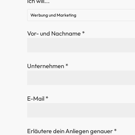
Ich will...
Werbung und Marketing
Vor- und Nachname *
Unternehmen *
E-Mail *
Erläutere dein Anliegen genauer *