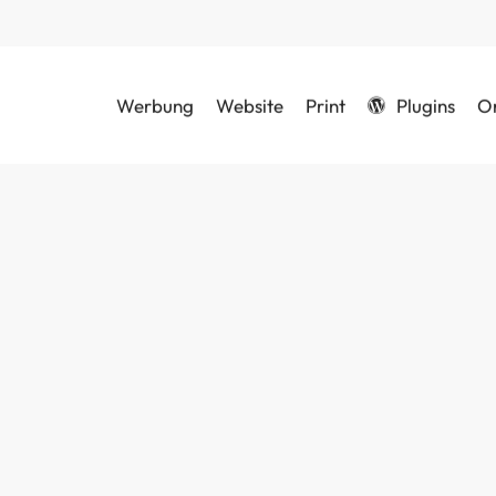
Werbung
Website
Print
Plugins
O
Schließen