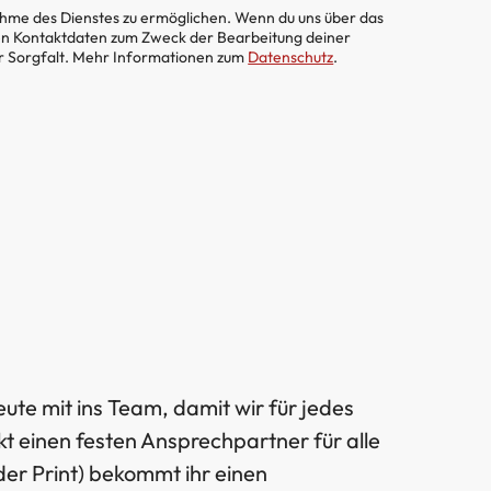
ahme des Dienstes zu ermöglichen. Wenn du uns über das
en Kontaktdaten zum Zweck der Bearbeitung deiner
er Sorgfalt. Mehr Informationen zum
Datenschutz
.
ute mit ins Team, damit wir für jedes
t einen festen Ansprechpartner für alle
der Print) bekommt ihr einen