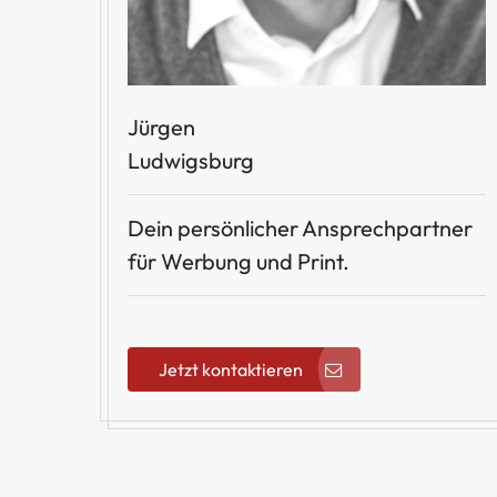
Jürgen
Ludwigsburg
Dein persönlicher Ansprechpartner
für Werbung und Print.
Jetzt kontaktieren