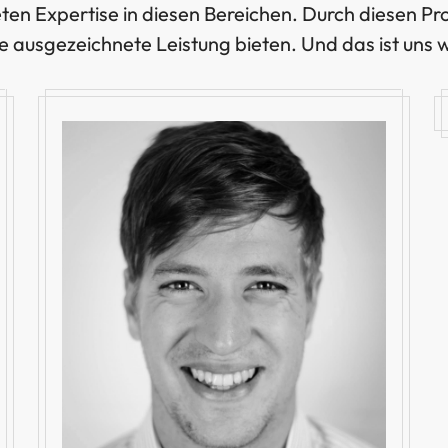
en Expertise in diesen Bereichen. Durch diesen Pr
ne ausgezeichnete Leistung bieten. Und das ist uns w