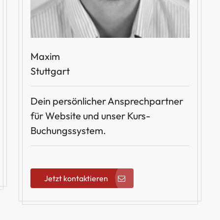
Maxim
Stuttgart
Dein persönlicher Ansprechpartner
für Website und unser Kurs-
Buchungssystem.
Jetzt kontaktieren