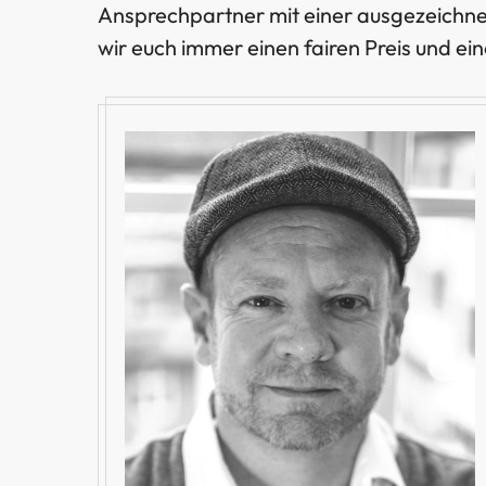
Ansprechpartner mit einer ausgezeichnet
wir euch immer einen fairen Preis und ei