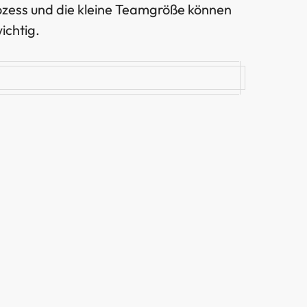
ozess und die kleine Teamgröße können
ichtig.