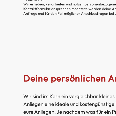
Wir erheben, verarbeiten und nutzen personenbezogene D
Kontaktformular ansprechen möchtest, werden deine An
Anfrage und für den Fall möglicher Anschlussfragen bei 
Deine persönlichen 
Wir sind im Kern ein vergleichbar kleine
Anliegen eine ideale und kostengünstige 
eure Anliegen. Je nachdem was für ein Pr