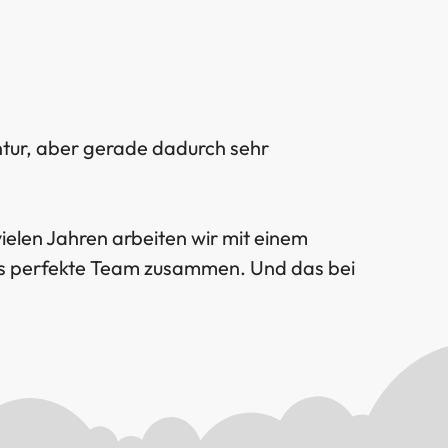
ntur, aber gerade dadurch sehr
vielen Jahren arbeiten wir mit einem
das perfekte Team zusammen. Und das bei