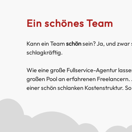
Ein schönes Team
Kann ein Team
schön
sein? Ja, und zwar
schlagkräftig.
Wie eine große Fullservice-Agentur lasse
großen Pool an erfahrenen Freelancern.
einer schön schlanken Kostenstruktur. So 