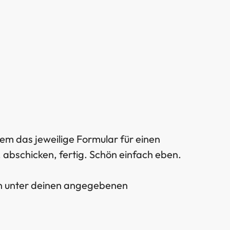
em das jeweilige Formular für einen
bschicken, fertig. Schön einfach eben.
en unter deinen angegebenen