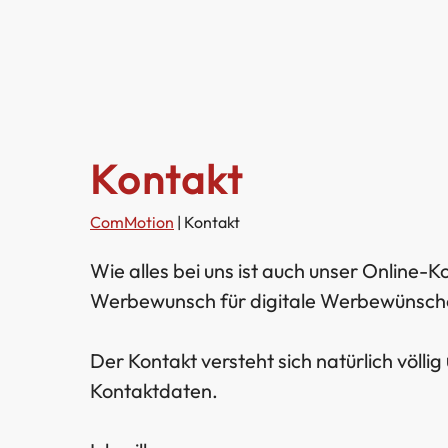
Kontakt
ComMotion
|
Kontakt
Wie alles bei uns ist auch unser Online-
Werbewunsch für digitale Werbewünsche 
Der Kontakt versteht sich natürlich völlig
Kontaktdaten.