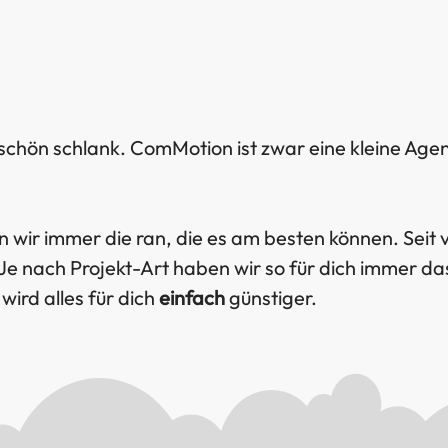
 schön schlank. ComMotion ist zwar eine kleine Age
n wir immer die ran, die es am besten können. Seit 
 Je nach Projekt-Art haben wir so für dich immer 
wird alles für dich
einfach
günstiger.