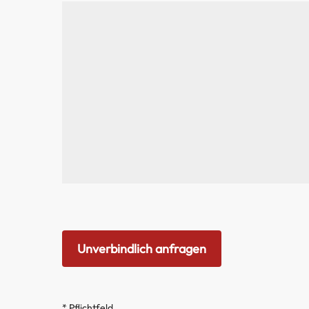
* Pflichtfeld.