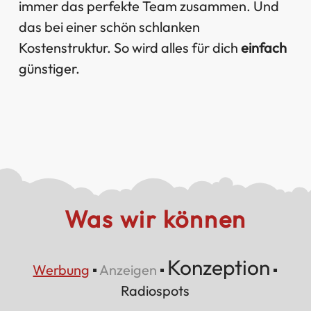
immer das perfekte Team zusammen. Und
das bei einer schön schlanken
Kostenstruktur. So wird alles für dich
einfach
günstiger.
Was wir können
Konzeption
Werbung
▪
Anzeigen
▪
▪
Radiospots