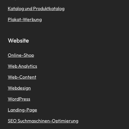
Katalog und Produktkatalog
Plakat-Werbung
Website
Online-Shop
Web Analytics
Web-Content
Webdesign
WordPress
Landing-Page
SEO Suchmaschinen-Optimierung