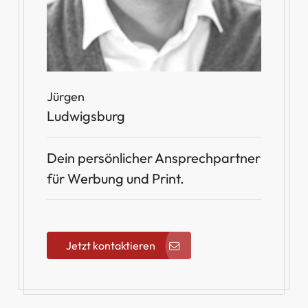
Jürgen
Ludwigsburg
Dein persönlicher Ansprechpartner
für Werbung und Print.
Jetzt kontaktieren