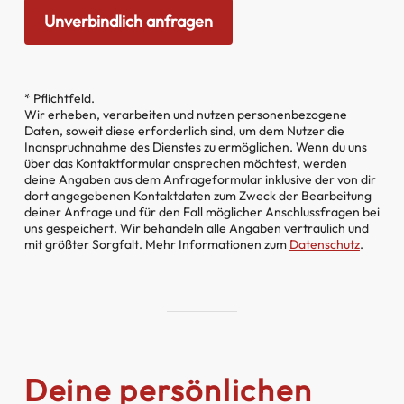
* Pflichtfeld.
Wir erheben, verarbeiten und nutzen personenbezogene
Daten, soweit diese erforderlich sind, um dem Nutzer die
Inanspruchnahme des Dienstes zu ermöglichen. Wenn du uns
über das Kontaktformular ansprechen möchtest, werden
deine Angaben aus dem Anfrageformular inklusive der von dir
dort angegebenen Kontaktdaten zum Zweck der Bearbeitung
deiner Anfrage und für den Fall möglicher Anschlussfragen bei
uns gespeichert. Wir behandeln alle Angaben vertraulich und
mit größter Sorgfalt. Mehr Informationen zum
Datenschutz
.
Deine persönlichen