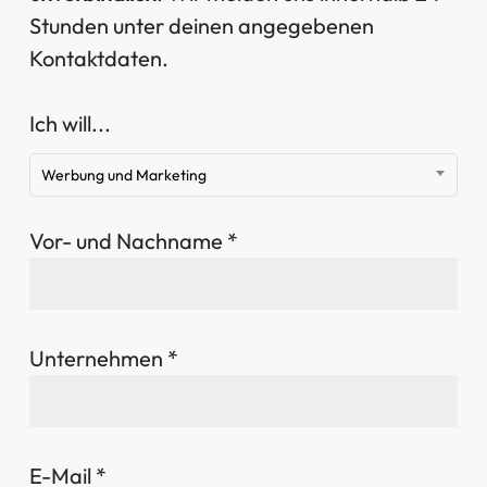
Stunden unter deinen angegebenen
Kontaktdaten.
Ich will...
Werbung und Marketing
Vor- und Nachname *
Unternehmen *
E-Mail *