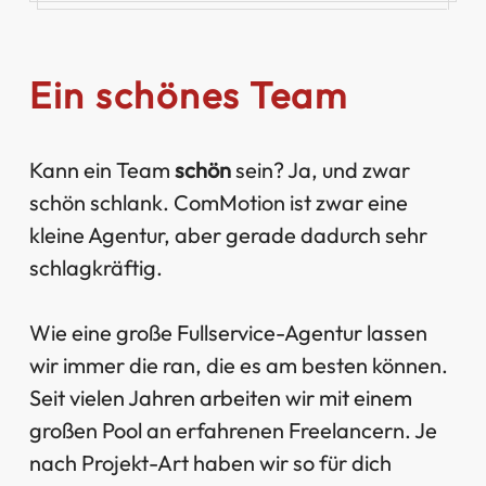
Ein schönes Team
Kann ein Team
schön
sein? Ja, und zwar
schön schlank. ComMotion ist zwar eine
kleine Agentur, aber gerade dadurch sehr
schlagkräftig.
Wie eine große Fullservice-Agentur lassen
wir immer die ran, die es am besten können.
Seit vielen Jahren arbeiten wir mit einem
großen Pool an erfahrenen Freelancern. Je
nach Projekt-Art haben wir so für dich