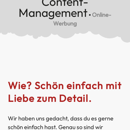
Content-
Management
▪
Online-
Werbung
Wie? Schön einfach mit
Liebe zum Detail.
Wir haben uns gedacht, dass du es gerne
schön einfach hast. Genau so sind wir