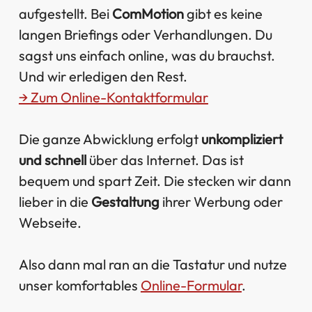
aufgestellt. Bei
ComMotion
gibt es keine
langen Briefings oder Verhandlungen. Du
sagst uns einfach online, was du brauchst.
Und wir erledigen den Rest.
→ Zum Online-Kontaktformular
Die ganze Abwicklung erfolgt
unkompliziert
und schnell
über das Internet. Das ist
bequem und spart Zeit. Die stecken wir dann
lieber in die
Gestaltung
ihrer Werbung oder
Webseite.
Also dann mal ran an die Tastatur und nutze
unser komfortables
Online-Formular
.