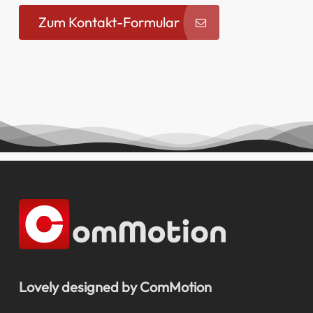
Zum Kontakt-Formular
Lovely designed by ComMotion