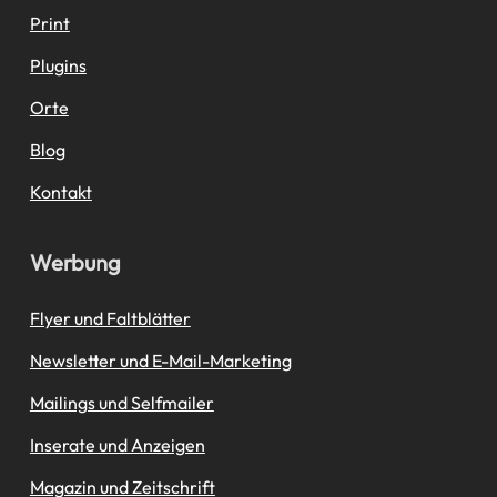
Print
Plugins
Orte
Blog
Kontakt
Werbung
Flyer und Faltblätter
Newsletter und E-Mail-Marketing
Mailings und Selfmailer
Inserate und Anzeigen
Magazin und Zeitschrift