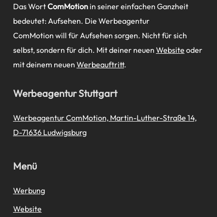
Das Wort
ComMotion
in seiner einfachen Ganzheit
bedeutet: Aufsehen. Die Werbeagentur
ComMotion will für Aufsehen sorgen. Nicht für sich
selbst, sondern für dich. Mit deiner neuen
Website
oder
mit deinem neuen
Werbeauftritt
.
Werbeagentur Stuttgart
Werbeagentur ComMotion, Martin-Luther-Straße 14,
D-71636 Ludwigsburg
Menü
Werbung
Website