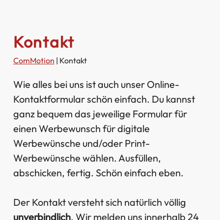
Kontakt
ComMotion
|
Kontakt
Wie alles bei uns ist auch unser Online-
Kontaktformular schön einfach. Du kannst
ganz bequem das jeweilige Formular für
einen Werbewunsch für digitale
Werbewünsche und/oder Print-
Werbewünsche wählen. Ausfüllen,
abschicken, fertig. Schön einfach eben.
Der Kontakt versteht sich natürlich völlig
unverbindlich
. Wir melden uns innerhalb 24