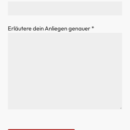
Erläutere dein Anliegen genauer *