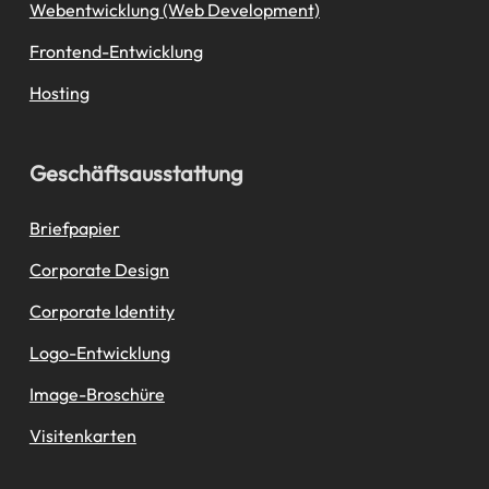
Webentwicklung (Web Development)
Frontend-Entwicklung
Hosting
Geschäftsausstattung
Briefpapier
Corporate Design
Corporate Identity
Logo-Entwicklung
Image-Broschüre
Visitenkarten