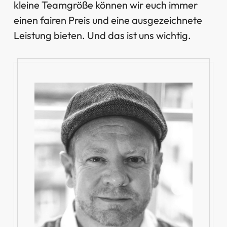
kleine Teamgröße können wir euch immer
einen fairen Preis und eine ausgezeichnete
Leistung bieten. Und das ist uns wichtig.