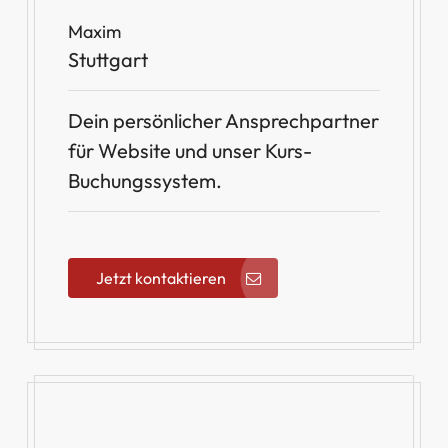
Maxim
Stuttgart
Dein persönlicher Ansprechpartner
für Website und unser Kurs-
Buchungssystem.
Jetzt kontaktieren