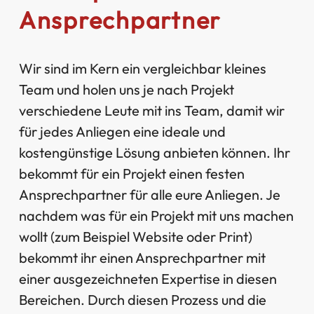
Ansprechpartner
Wir sind im Kern ein vergleichbar kleines
Team und holen uns je nach Projekt
verschiedene Leute mit ins Team, damit wir
für jedes Anliegen eine ideale und
kostengünstige Lösung anbieten können. Ihr
bekommt für ein Projekt einen festen
Ansprechpartner für alle eure Anliegen. Je
nachdem was für ein Projekt mit uns machen
wollt (zum Beispiel Website oder Print)
bekommt ihr einen Ansprechpartner mit
einer ausgezeichneten Expertise in diesen
Bereichen. Durch diesen Prozess und die