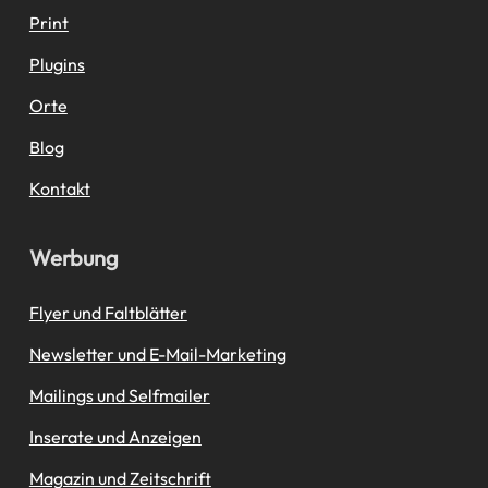
Print
Plugins
Orte
Blog
Kontakt
Werbung
Flyer und Faltblätter
Newsletter und E-Mail-Marketing
Mailings und Selfmailer
Inserate und Anzeigen
Magazin und Zeitschrift