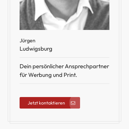
Jürgen
Ludwigsburg
Dein persönlicher Ansprechpartner
für Werbung und Print.
Jetzt kontaktieren