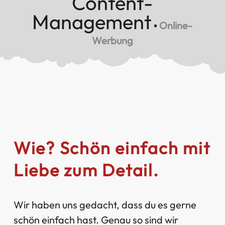
Content-
Management
▪
Online-
Werbung
Wie? Schön einfach mit
Liebe zum Detail.
Wir haben uns gedacht, dass du es gerne
schön einfach hast. Genau so sind wir