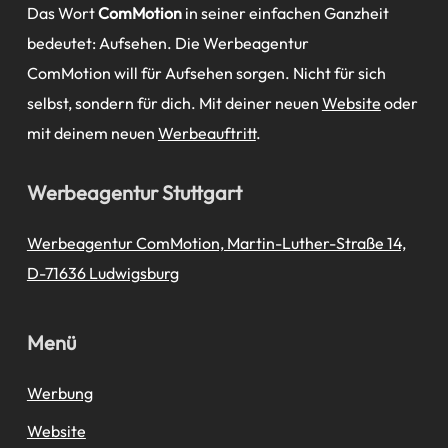
Das Wort
ComMotion
in seiner einfachen Ganzheit
bedeutet: Aufsehen. Die Werbeagentur
ComMotion will für Aufsehen sorgen. Nicht für sich
selbst, sondern für dich. Mit deiner neuen
Website
oder
mit deinem neuen
Werbeauftritt
.
Werbeagentur Stuttgart
Werbeagentur ComMotion, Martin-Luther-Straße 14,
D-71636 Ludwigsburg
Menü
Werbung
Website