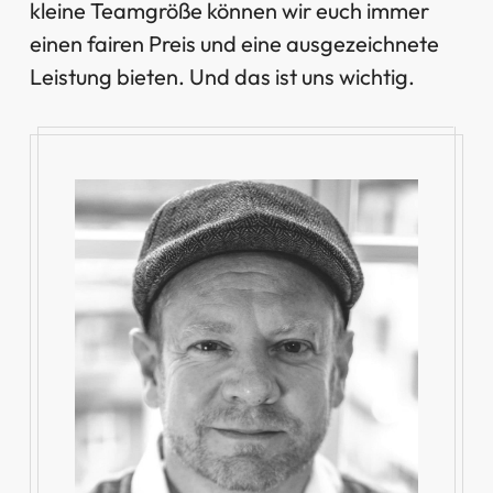
kleine Teamgröße können wir euch immer
einen fairen Preis und eine ausgezeichnete
Leistung bieten. Und das ist uns wichtig.