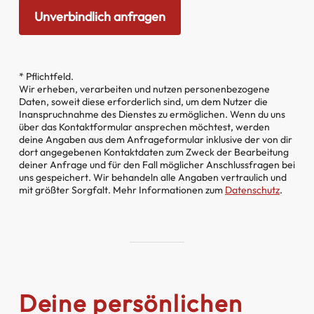
* Pflichtfeld.
Wir erheben, verarbeiten und nutzen personenbezogene
Daten, soweit diese erforderlich sind, um dem Nutzer die
Inanspruchnahme des Dienstes zu ermöglichen. Wenn du uns
über das Kontaktformular ansprechen möchtest, werden
deine Angaben aus dem Anfrageformular inklusive der von dir
dort angegebenen Kontaktdaten zum Zweck der Bearbeitung
deiner Anfrage und für den Fall möglicher Anschlussfragen bei
uns gespeichert. Wir behandeln alle Angaben vertraulich und
mit größter Sorgfalt. Mehr Informationen zum
Datenschutz
.
Deine persönlichen