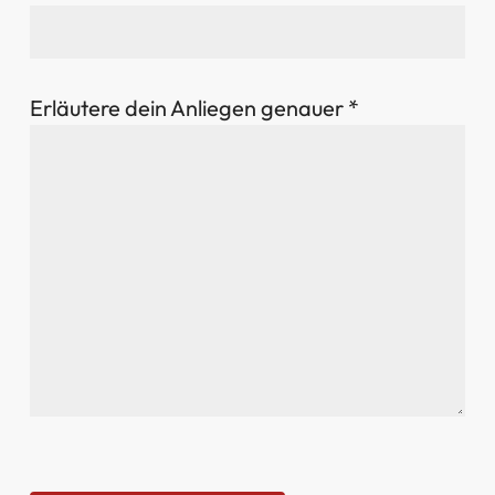
Erläutere dein Anliegen genauer *