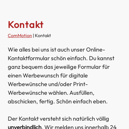
Kontakt
ComMotion
|
Kontakt
Wie alles bei uns ist auch unser Online-
Kontaktformular schön einfach. Du kannst
ganz bequem das jeweilige Formular für
einen Werbewunsch für digitale
Werbewünsche und/oder Print-
Werbewünsche wählen. Ausfüllen,
abschicken, fertig. Schön einfach eben.
Der Kontakt versteht sich natürlich völlig
unverbindlich
. Wir melden uns innerhalb 24