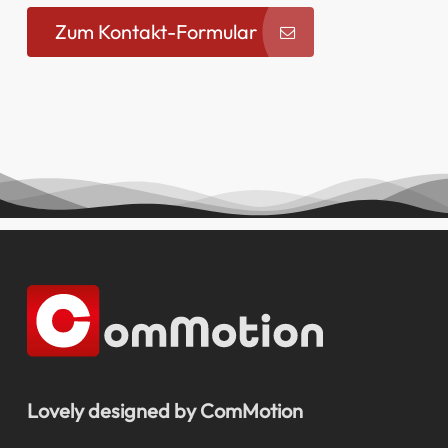
Zum Kontakt-Formular
Lovely designed by ComMotion