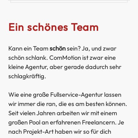
Ein schönes Team
Kann ein Team
schön
sein? Ja, und zwar
schön schlank. ComMotion ist zwar eine
kleine Agentur, aber gerade dadurch sehr
schlagkräftig.
Wie eine große Fullservice-Agentur lassen
wir immer die ran, die es am besten können.
Seit vielen Jahren arbeiten wir mit einem
großen Pool an erfahrenen Freelancern. Je
nach Projekt-Art haben wir so für dich