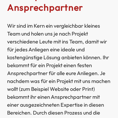
Ansprechpartner
Wir sind im Kern ein vergleichbar kleines
Team und holen uns je nach Projekt
verschiedene Leute mit ins Team, damit wir
für jedes Anliegen eine ideale und
kostengünstige Lösung anbieten können. Ihr
bekommt für ein Projekt einen festen
Ansprechpartner für alle eure Anliegen. Je
nachdem was für ein Projekt mit uns machen
wollt (zum Beispiel Website oder Print)
bekommt ihr einen Ansprechpartner mit
einer ausgezeichneten Expertise in diesen
Bereichen. Durch diesen Prozess und die