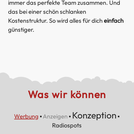
immer das perfekte Team zusammen. Und
das bei einer schön schlanken
Kostenstruktur. So wird alles für dich
einfach
günstiger.
Was wir können
Konzeption
Werbung
▪
Anzeigen
▪
▪
Radiospots