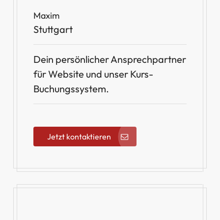
Maxim
Stuttgart
Dein persönlicher Ansprechpartner
für Website und unser Kurs-
Buchungssystem.
Jetzt kontaktieren