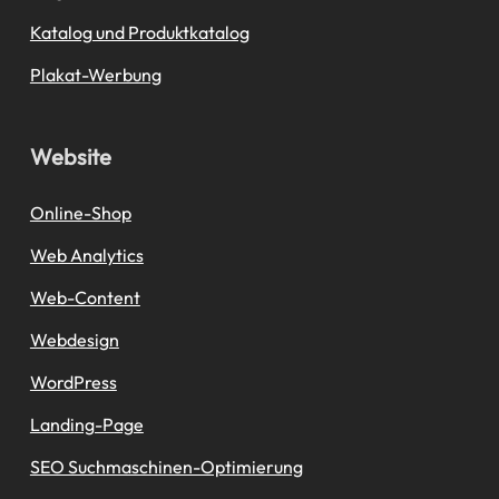
Katalog und Produktkatalog
Plakat-Werbung
Website
Online-Shop
Web Analytics
Web-Content
Webdesign
WordPress
Landing-Page
SEO Suchmaschinen-Optimierung