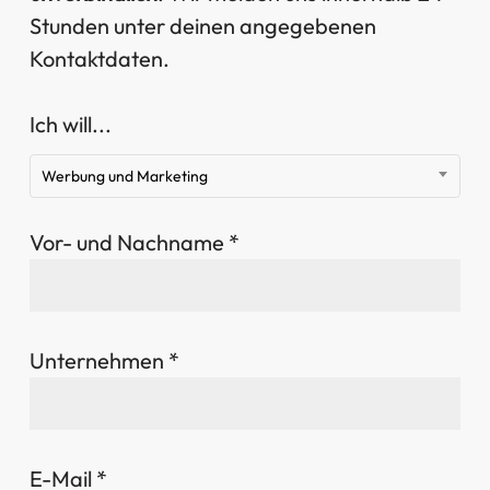
Stunden unter deinen angegebenen
Kontaktdaten.
Ich will...
Werbung und Marketing
Vor- und Nachname *
Unternehmen *
E-Mail *