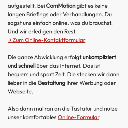
aufgestellt. Bei
ComMotion
gibt es keine
langen Briefings oder Verhandlungen. Du
sagst uns einfach online, was du brauchst.
Und wir erledigen den Rest.
→ Zum Online-Kontaktformular
Die ganze Abwicklung erfolgt
unkompliziert
und schnell
über das Internet. Das ist
bequem und spart Zeit. Die stecken wir dann
lieber in die
Gestaltung
ihrer Werbung oder
Webseite.
Also dann mal ran an die Tastatur und nutze
unser komfortables
Online-Formular
.