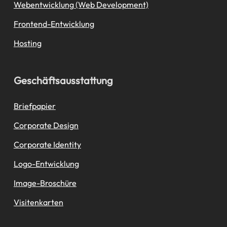
Webentwicklung (Web Development)
Frontend-Entwicklung
Hosting
Geschäftsausstattung
Briefpapier
Corporate Design
Corporate Identity
Logo-Entwicklung
Image-Broschüre
Visitenkarten