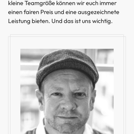
kleine Teamgröße können wir euch immer
einen fairen Preis und eine ausgezeichnete
Leistung bieten. Und das ist uns wichtig.