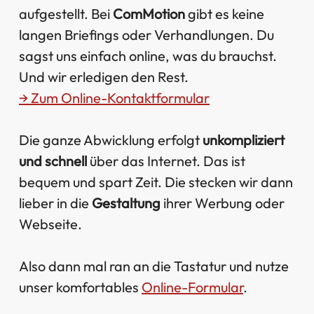
aufgestellt. Bei
ComMotion
gibt es keine
langen Briefings oder Verhandlungen. Du
sagst uns einfach online, was du brauchst.
Und wir erledigen den Rest.
→ Zum Online-Kontaktformular
Die ganze Abwicklung erfolgt
unkompliziert
und schnell
über das Internet. Das ist
bequem und spart Zeit. Die stecken wir dann
lieber in die
Gestaltung
ihrer Werbung oder
Webseite.
Also dann mal ran an die Tastatur und nutze
unser komfortables
Online-Formular
.