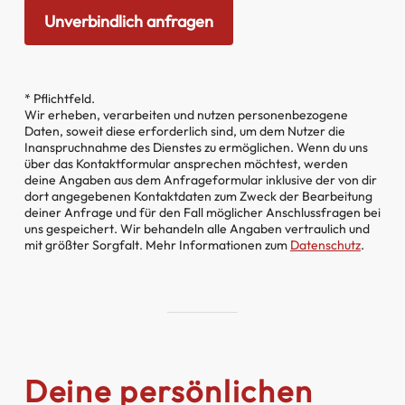
* Pflichtfeld.
Wir erheben, verarbeiten und nutzen personenbezogene
Daten, soweit diese erforderlich sind, um dem Nutzer die
Inanspruchnahme des Dienstes zu ermöglichen. Wenn du uns
über das Kontaktformular ansprechen möchtest, werden
deine Angaben aus dem Anfrageformular inklusive der von dir
dort angegebenen Kontaktdaten zum Zweck der Bearbeitung
deiner Anfrage und für den Fall möglicher Anschlussfragen bei
uns gespeichert. Wir behandeln alle Angaben vertraulich und
mit größter Sorgfalt. Mehr Informationen zum
Datenschutz
.
Deine persönlichen