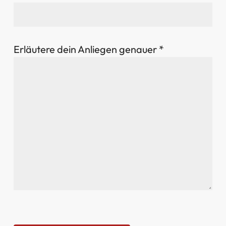
Erläutere dein Anliegen genauer *