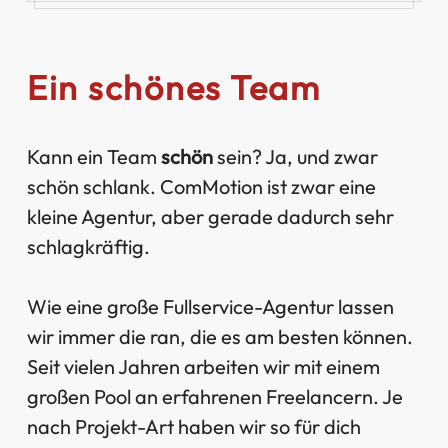
Ein schönes Team
Kann ein Team
schön
sein? Ja, und zwar
schön schlank. ComMotion ist zwar eine
kleine Agentur, aber gerade dadurch sehr
schlagkräftig.
Wie eine große Fullservice-Agentur lassen
wir immer die ran, die es am besten können.
Seit vielen Jahren arbeiten wir mit einem
großen Pool an erfahrenen Freelancern. Je
nach Projekt-Art haben wir so für dich