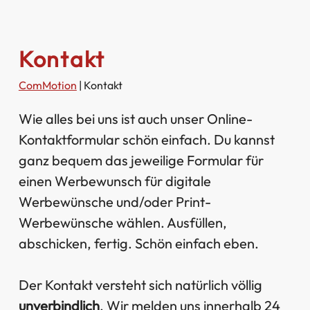
Kontakt
ComMotion
|
Kontakt
Wie alles bei uns ist auch unser Online-
Kontaktformular schön einfach. Du kannst
ganz bequem das jeweilige Formular für
einen Werbewunsch für digitale
Werbewünsche und/oder Print-
Werbewünsche wählen. Ausfüllen,
abschicken, fertig. Schön einfach eben.
Der Kontakt versteht sich natürlich völlig
unverbindlich
. Wir melden uns innerhalb 24