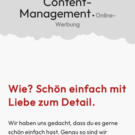
Content-
Management
▪
Online-
Werbung
Wie? Schön einfach mit
Liebe zum Detail.
Wir haben uns gedacht, dass du es gerne
schön einfach hast. Genau so sind wir