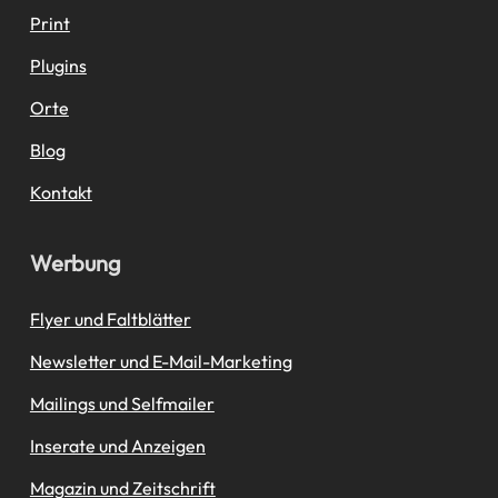
Print
Plugins
Orte
Blog
Kontakt
Werbung
Flyer und Faltblätter
Newsletter und E-Mail-Marketing
Mailings und Selfmailer
Inserate und Anzeigen
Magazin und Zeitschrift