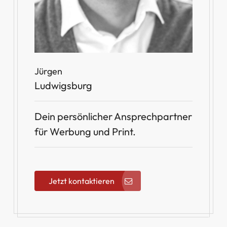
Jürgen
Ludwigsburg
Dein persönlicher Ansprechpartner
für Werbung und Print.
Jetzt kontaktieren