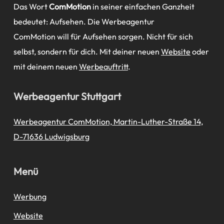
Das Wort
ComMotion
in seiner einfachen Ganzheit
bedeutet: Aufsehen. Die Werbeagentur
ComMotion will für Aufsehen sorgen. Nicht für sich
selbst, sondern für dich. Mit deiner neuen
Website
oder
mit deinem neuen
Werbeauftritt
.
Werbeagentur Stuttgart
Werbeagentur ComMotion, Martin-Luther-Straße 14,
D-71636 Ludwigsburg
Menü
Werbung
Website