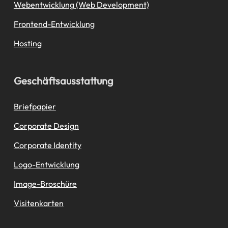
Webentwicklung (Web Development)
Frontend-Entwicklung
Hosting
Geschäftsausstattung
Briefpapier
Corporate Design
Corporate Identity
Logo-Entwicklung
Image-Broschüre
Visitenkarten