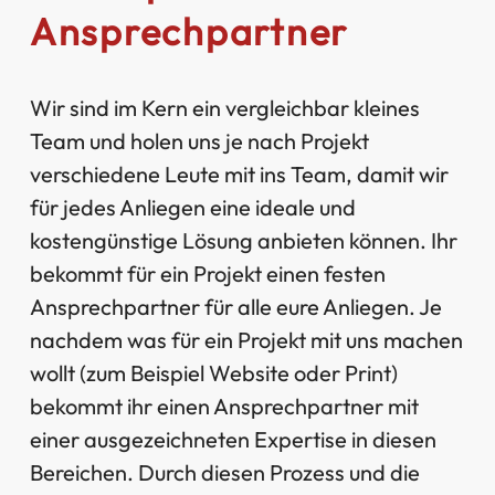
Ansprechpartner
Wir sind im Kern ein vergleichbar kleines
Team und holen uns je nach Projekt
verschiedene Leute mit ins Team, damit wir
für jedes Anliegen eine ideale und
kostengünstige Lösung anbieten können. Ihr
bekommt für ein Projekt einen festen
Ansprechpartner für alle eure Anliegen. Je
nachdem was für ein Projekt mit uns machen
wollt (zum Beispiel Website oder Print)
bekommt ihr einen Ansprechpartner mit
einer ausgezeichneten Expertise in diesen
Bereichen. Durch diesen Prozess und die