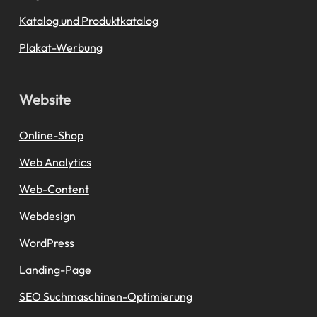
Katalog und Produktkatalog
Plakat-Werbung
Website
Online-Shop
Web Analytics
Web-Content
Webdesign
WordPress
Landing-Page
SEO Suchmaschinen-Optimierung