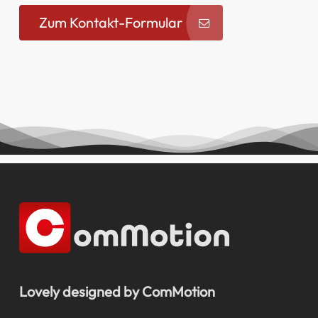
Zum Kontakt-Formular
Lovely designed by ComMotion