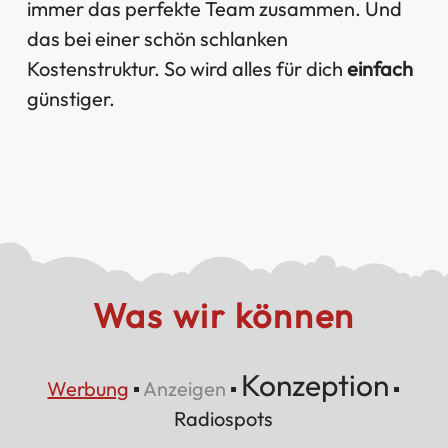
immer das perfekte Team zusammen. Und
das bei einer schön schlanken
Kostenstruktur. So wird alles für dich
einfach
günstiger.
Was wir können
Konzeption
Werbung
▪
Anzeigen
▪
▪
Radiospots