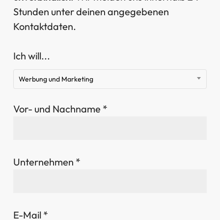
Stunden unter deinen angegebenen
Kontaktdaten.
Ich will...
Werbung und Marketing
Vor- und Nachname *
Unternehmen *
E-Mail *