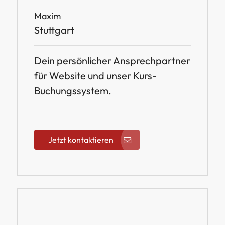
Maxim
Stuttgart
Dein persönlicher Ansprechpartner
für Website und unser Kurs-
Buchungssystem.
Jetzt kontaktieren