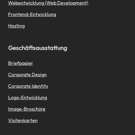
Webentwicklung (Web Development)
Frontend-Entwicklung
Hosting
Geschäftsausstattung
Briefpapier
Corporate Design
Corporate Identity
Logo-Entwicklung
Image-Broschüre
Visitenkarten