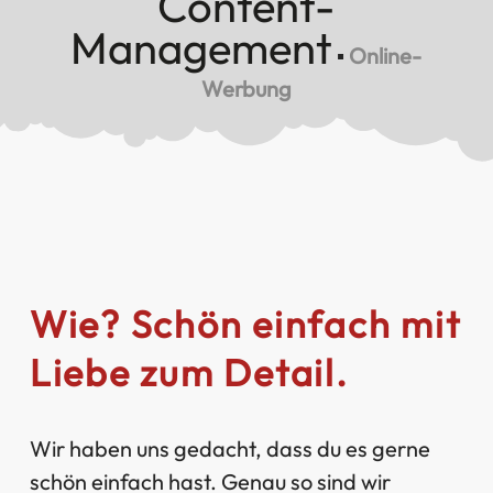
Content-
Management
▪
Online-
Werbung
Wie? Schön einfach mit
Liebe zum Detail.
Wir haben uns gedacht, dass du es gerne
schön einfach hast. Genau so sind wir