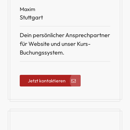
Maxim
Stuttgart
Dein persönlicher Ansprechpartner
für Website und unser Kurs-
Buchungssystem.
Jetzt kontaktieren