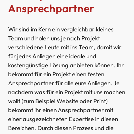
Ansprechpartner
Wir sind im Kern ein vergleichbar kleines
Team und holen uns je nach Projekt
verschiedene Leute mit ins Team, damit wir
für jedes Anliegen eine ideale und
kostengünstige Lösung anbieten können. Ihr
bekommt für ein Projekt einen festen
Ansprechpartner für alle eure Anliegen. Je
nachdem was für ein Projekt mit uns machen
wollt (zum Beispiel Website oder Print)
bekommt ihr einen Ansprechpartner mit
einer ausgezeichneten Expertise in diesen
Bereichen. Durch diesen Prozess und die