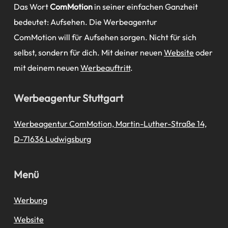
Das Wort
ComMotion
in seiner einfachen Ganzheit
bedeutet: Aufsehen. Die Werbeagentur
ComMotion will für Aufsehen sorgen. Nicht für sich
selbst, sondern für dich. Mit deiner neuen
Website
oder
mit deinem neuen
Werbeauftritt
.
Werbeagentur Stuttgart
Werbeagentur ComMotion, Martin-Luther-Straße 14,
D-71636 Ludwigsburg
Menü
Werbung
Website