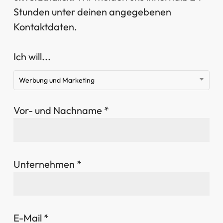
Stunden unter deinen angegebenen
Kontaktdaten.
Ich will...
Werbung und Marketing
Vor- und Nachname *
Unternehmen *
E-Mail *