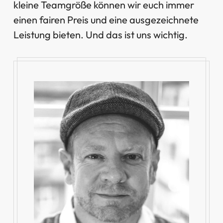
kleine Teamgröße können wir euch immer
einen fairen Preis und eine ausgezeichnete
Leistung bieten. Und das ist uns wichtig.