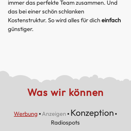
immer das perfekte Team zusammen. Und
das bei einer schön schlanken
Kostenstruktur. So wird alles für dich
einfach
günstiger.
Was wir können
Konzeption
Werbung
▪
Anzeigen
▪
▪
Radiospots