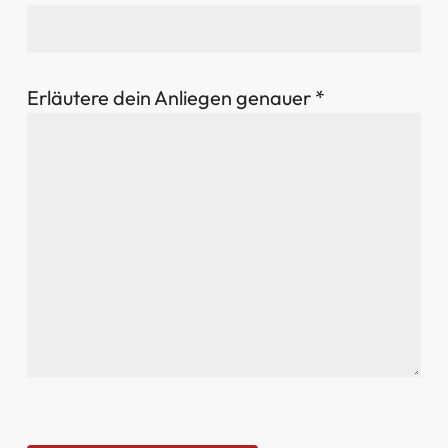
Erläutere dein Anliegen genauer *