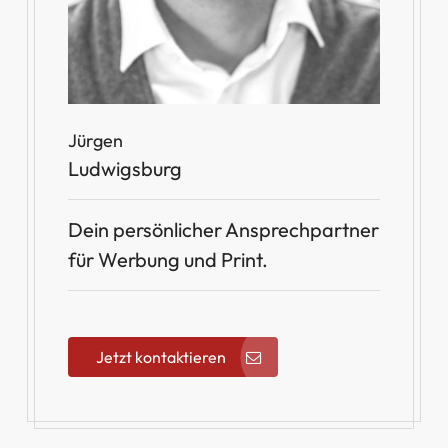
Jürgen
Ludwigsburg
Dein persönlicher Ansprechpartner
für Werbung und Print.
Jetzt kontaktieren