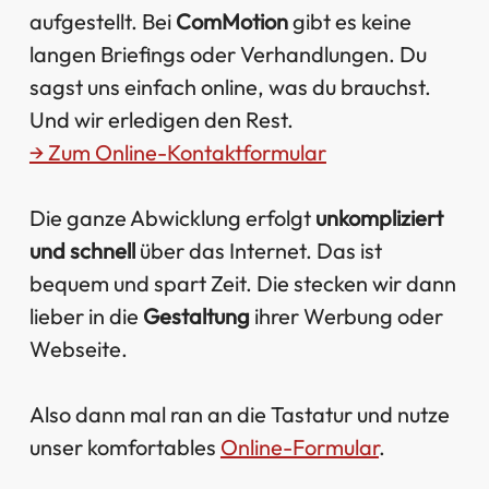
aufgestellt. Bei
ComMotion
gibt es keine
langen Briefings oder Verhandlungen. Du
sagst uns einfach online, was du brauchst.
Und wir erledigen den Rest.
→ Zum Online-Kontaktformular
Die ganze Abwicklung erfolgt
unkompliziert
und schnell
über das Internet. Das ist
bequem und spart Zeit. Die stecken wir dann
lieber in die
Gestaltung
ihrer Werbung oder
Webseite.
Also dann mal ran an die Tastatur und nutze
unser komfortables
Online-Formular
.