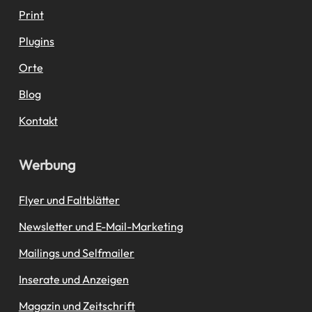
Print
Plugins
Orte
Blog
Kontakt
Werbung
Flyer und Faltblätter
Newsletter und E-Mail-Marketing
Mailings und Selfmailer
Inserate und Anzeigen
Magazin und Zeitschrift