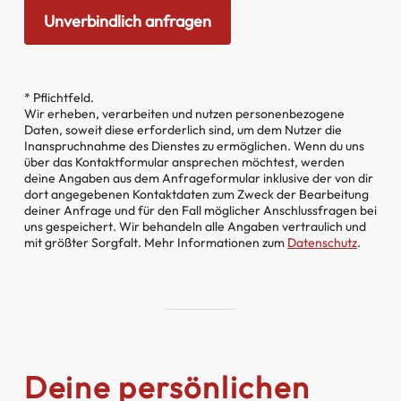
* Pflichtfeld.
Wir erheben, verarbeiten und nutzen personenbezogene
Daten, soweit diese erforderlich sind, um dem Nutzer die
Inanspruchnahme des Dienstes zu ermöglichen. Wenn du uns
über das Kontaktformular ansprechen möchtest, werden
deine Angaben aus dem Anfrageformular inklusive der von dir
dort angegebenen Kontaktdaten zum Zweck der Bearbeitung
deiner Anfrage und für den Fall möglicher Anschlussfragen bei
uns gespeichert. Wir behandeln alle Angaben vertraulich und
mit größter Sorgfalt. Mehr Informationen zum
Datenschutz
.
Deine persönlichen