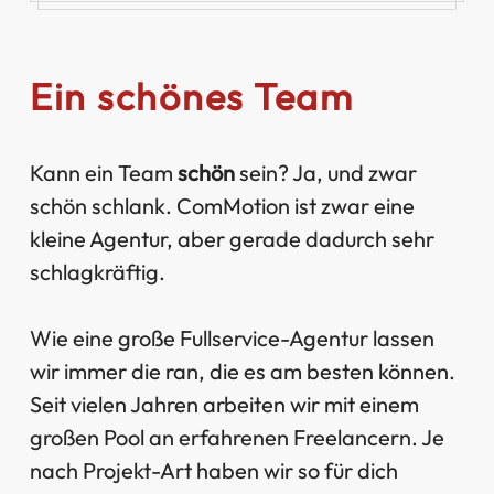
Ein schönes Team
Kann ein Team
schön
sein? Ja, und zwar
schön schlank. ComMotion ist zwar eine
kleine Agentur, aber gerade dadurch sehr
schlagkräftig.
Wie eine große Fullservice-Agentur lassen
wir immer die ran, die es am besten können.
Seit vielen Jahren arbeiten wir mit einem
großen Pool an erfahrenen Freelancern. Je
nach Projekt-Art haben wir so für dich