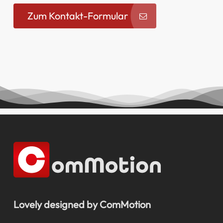
Zum Kontakt-Formular
Lovely designed by ComMotion