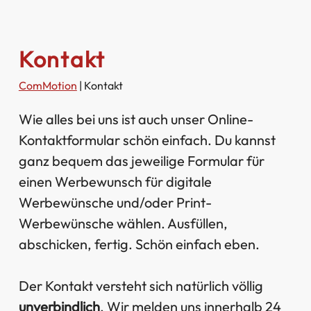
Kontakt
ComMotion
|
Kontakt
Wie alles bei uns ist auch unser Online-
Kontaktformular schön einfach. Du kannst
ganz bequem das jeweilige Formular für
einen Werbewunsch für digitale
Werbewünsche und/oder Print-
Werbewünsche wählen. Ausfüllen,
abschicken, fertig. Schön einfach eben.
Der Kontakt versteht sich natürlich völlig
unverbindlich
. Wir melden uns innerhalb 24