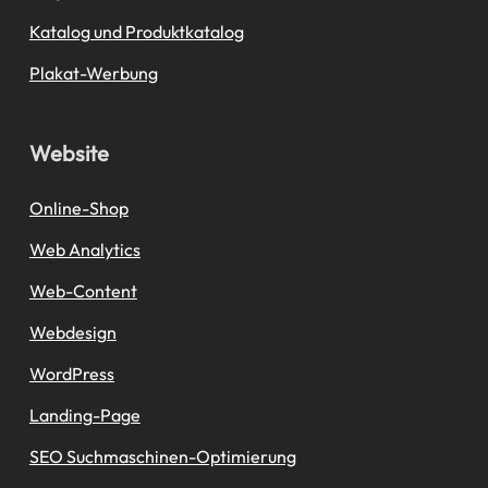
Katalog und Produktkatalog
Plakat-Werbung
Website
Online-Shop
Web Analytics
Web-Content
Webdesign
WordPress
Landing-Page
SEO Suchmaschinen-Optimierung