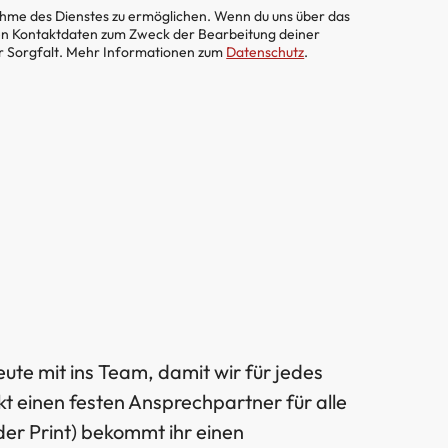
ahme des Dienstes zu ermöglichen. Wenn du uns über das
en Kontaktdaten zum Zweck der Bearbeitung deiner
er Sorgfalt. Mehr Informationen zum
Datenschutz
.
ute mit ins Team, damit wir für jedes
t einen festen Ansprechpartner für alle
der Print) bekommt ihr einen