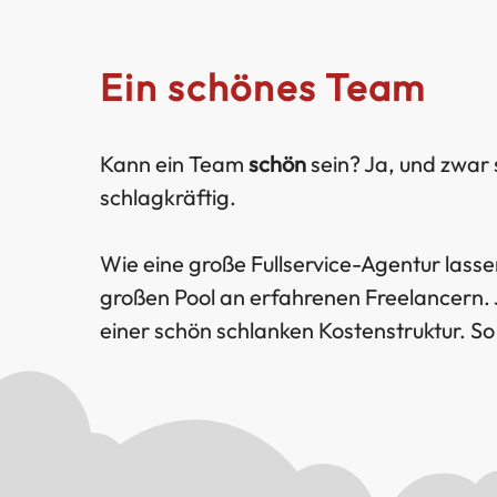
Ein schönes Team
Kann ein Team
schön
sein? Ja, und zwar
schlagkräftig.
Wie eine große Fullservice-Agentur lasse
großen Pool an erfahrenen Freelancern.
einer schön schlanken Kostenstruktur. So 