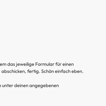
em das jeweilige Formular für einen
bschicken, fertig. Schön einfach eben.
en unter deinen angegebenen