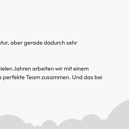
ntur, aber gerade dadurch sehr
vielen Jahren arbeiten wir mit einem
das perfekte Team zusammen. Und das bei