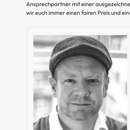
Ansprechpartner mit einer ausgezeichnet
wir euch immer einen fairen Preis und ei