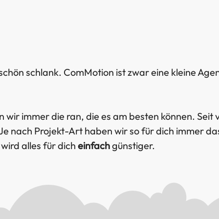
 schön schlank. ComMotion ist zwar eine kleine Age
n wir immer die ran, die es am besten können. Seit 
 Je nach Projekt-Art haben wir so für dich immer 
wird alles für dich
einfach
günstiger.