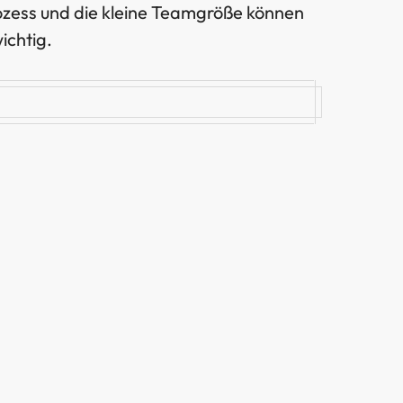
ozess und die kleine Teamgröße können
ichtig.