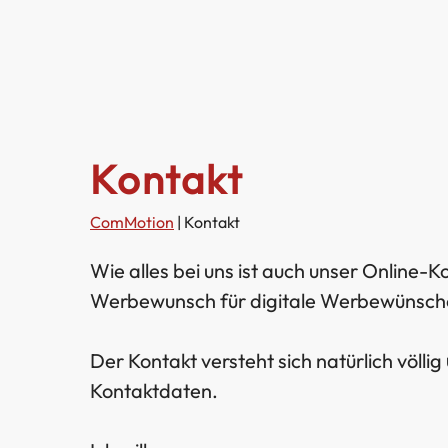
Kontakt
ComMotion
|
Kontakt
Wie alles bei uns ist auch unser Online-
Werbewunsch für digitale Werbewünsche 
Der Kontakt versteht sich natürlich völlig
Kontaktdaten.