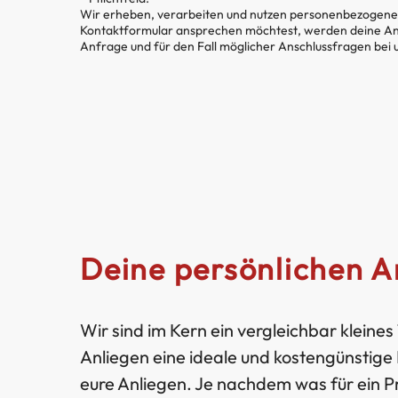
Wir erheben, verarbeiten und nutzen personenbezogene D
Kontaktformular ansprechen möchtest, werden deine An
Anfrage und für den Fall möglicher Anschlussfragen bei 
Deine persönlichen 
Wir sind im Kern ein vergleichbar kleine
Anliegen eine ideale und kostengünstige 
eure Anliegen. Je nachdem was für ein Pr