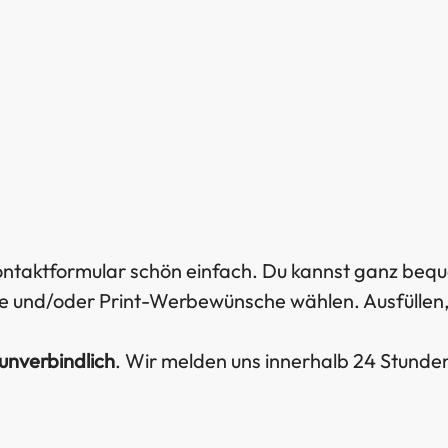
Kontaktformular schön einfach. Du kannst ganz bequ
und/oder Print-Werbewünsche wählen. Ausfüllen, a
unverbindlich
. Wir melden uns innerhalb 24 Stund