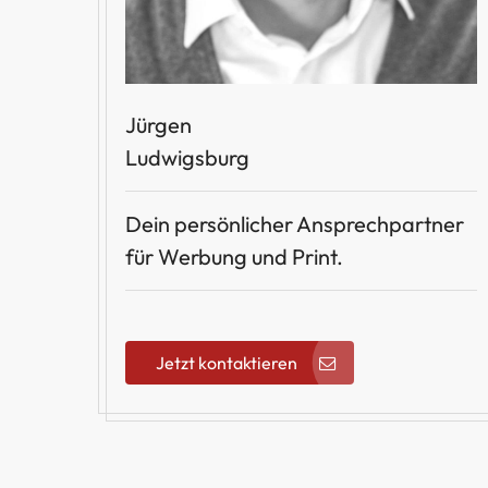
Jürgen
Ludwigsburg
Dein persönlicher Ansprechpartner
für Werbung und Print.
Jetzt kontaktieren