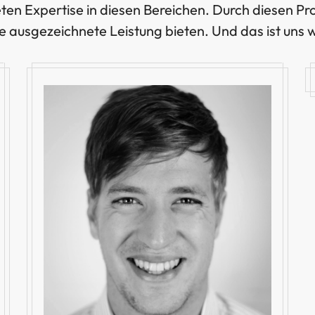
en Expertise in diesen Bereichen. Durch diesen Pr
ne ausgezeichnete Leistung bieten. Und das ist uns w