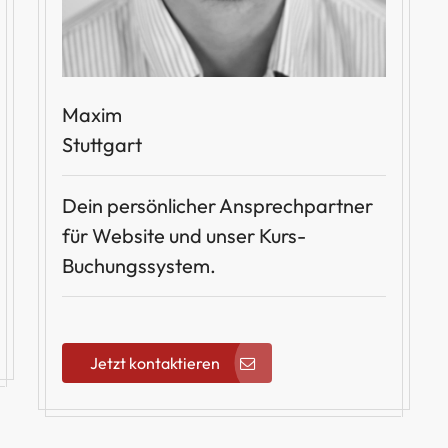
Maxim
Stuttgart
Dein persönlicher Ansprechpartner
für Website und unser Kurs-
Buchungssystem.
Jetzt kontaktieren