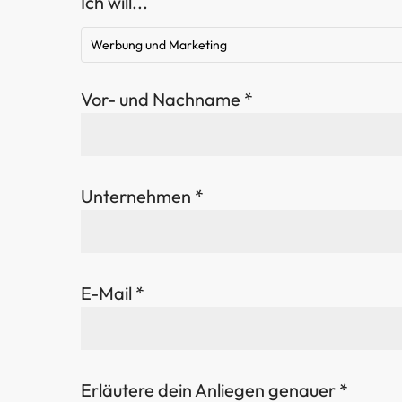
Ich will...
Werbung und Marketing
Vor- und Nachname *
Unternehmen *
E-Mail *
Erläutere dein Anliegen genauer *