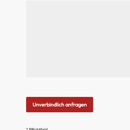
* Pflichtfeld.