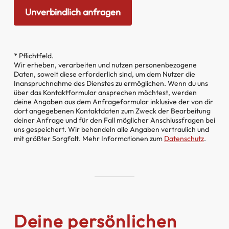
* Pflichtfeld.
Wir erheben, verarbeiten und nutzen personenbezogene
Daten, soweit diese erforderlich sind, um dem Nutzer die
Inanspruchnahme des Dienstes zu ermöglichen. Wenn du uns
über das Kontaktformular ansprechen möchtest, werden
deine Angaben aus dem Anfrageformular inklusive der von dir
dort angegebenen Kontaktdaten zum Zweck der Bearbeitung
deiner Anfrage und für den Fall möglicher Anschlussfragen bei
uns gespeichert. Wir behandeln alle Angaben vertraulich und
mit größter Sorgfalt. Mehr Informationen zum
Datenschutz
.
Deine persönlichen