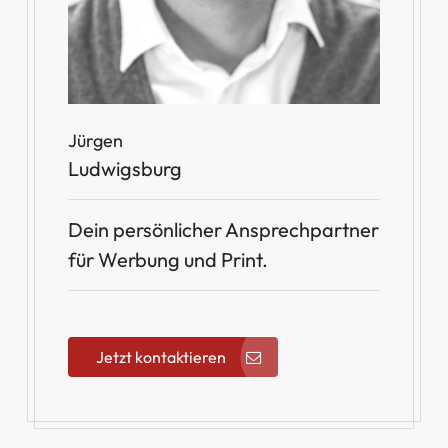
Jürgen
Ludwigsburg
Dein persönlicher Ansprechpartner
für Werbung und Print.
Jetzt kontaktieren