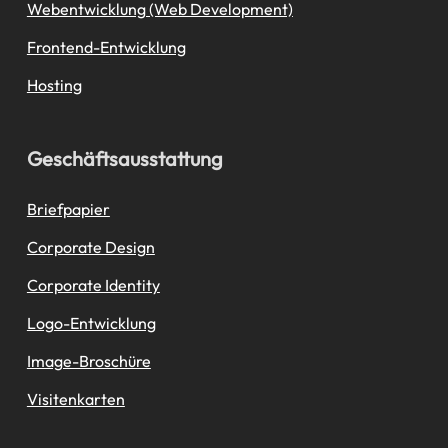
Webentwicklung (Web Development)
Frontend-Entwicklung
Hosting
Geschäftsausstattung
Briefpapier
Corporate Design
Corporate Identity
Logo-Entwicklung
Image-Broschüre
Visitenkarten