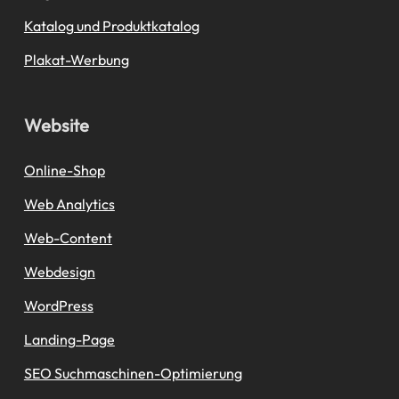
Katalog und Produktkatalog
Plakat-Werbung
Website
Online-Shop
Web Analytics
Web-Content
Webdesign
WordPress
Landing-Page
SEO Suchmaschinen-Optimierung