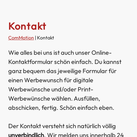
Kontakt
ComMotion
|
Kontakt
Wie alles bei uns ist auch unser Online-
Kontaktformular schön einfach. Du kannst
ganz bequem das jeweilige Formular für
einen Werbewunsch für digitale
Werbewünsche und/oder Print-
Werbewünsche wählen. Ausfüllen,
abschicken, fertig. Schön einfach eben.
Der Kontakt versteht sich natürlich völlig
unverbindlich
. Wir melden uns innerhalb 24