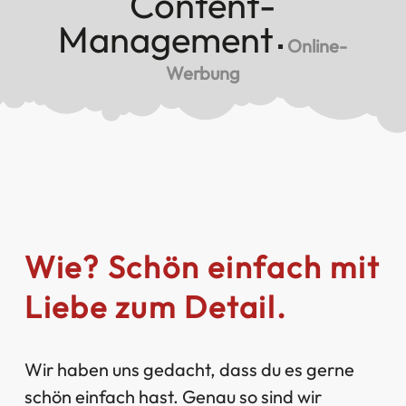
Content-
Management
▪
Online-
Werbung
Wie? Schön einfach mit
Liebe zum Detail.
Wir haben uns gedacht, dass du es gerne
schön einfach hast. Genau so sind wir