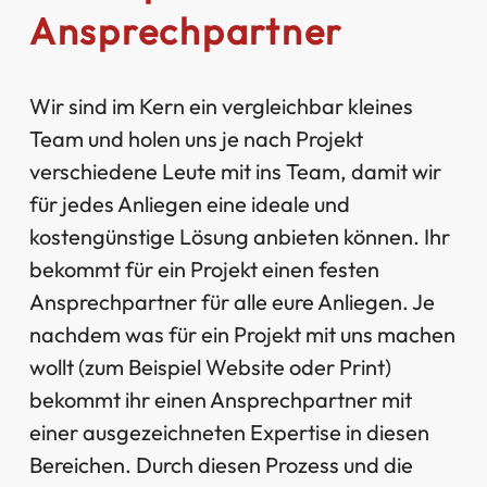
Ansprechpartner
Wir sind im Kern ein vergleichbar kleines
Team und holen uns je nach Projekt
verschiedene Leute mit ins Team, damit wir
für jedes Anliegen eine ideale und
kostengünstige Lösung anbieten können. Ihr
bekommt für ein Projekt einen festen
Ansprechpartner für alle eure Anliegen. Je
nachdem was für ein Projekt mit uns machen
wollt (zum Beispiel Website oder Print)
bekommt ihr einen Ansprechpartner mit
einer ausgezeichneten Expertise in diesen
Bereichen. Durch diesen Prozess und die