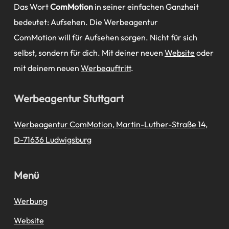
Das Wort
ComMotion
in seiner einfachen Ganzheit
bedeutet: Aufsehen. Die Werbeagentur
ComMotion will für Aufsehen sorgen. Nicht für sich
selbst, sondern für dich. Mit deiner neuen
Website
oder
mit deinem neuen
Werbeauftritt
.
Werbeagentur Stuttgart
Werbeagentur ComMotion, Martin-Luther-Straße 14,
D-71636 Ludwigsburg
Menü
Werbung
Website