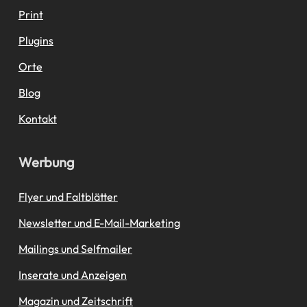
Print
Plugins
Orte
Blog
Kontakt
Werbung
Flyer und Faltblätter
Newsletter und E-Mail-Marketing
Mailings und Selfmailer
Inserate und Anzeigen
Magazin und Zeitschrift