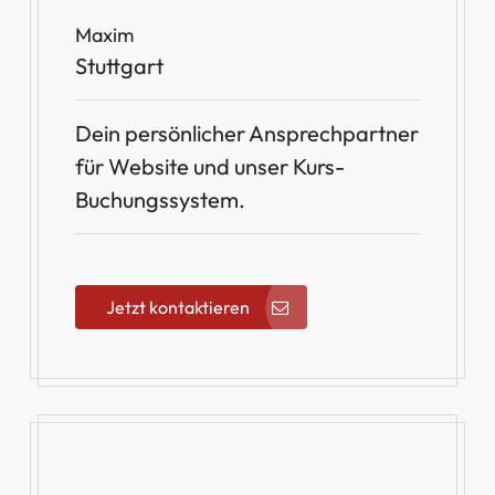
Maxim
Stuttgart
Dein persönlicher Ansprechpartner
für Website und unser Kurs-
Buchungssystem.
Jetzt kontaktieren