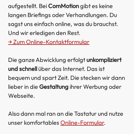
aufgestellt. Bei
ComMotion
gibt es keine
langen Briefings oder Verhandlungen. Du
sagst uns einfach online, was du brauchst.
Und wir erledigen den Rest.
→ Zum Online-Kontaktformular
Die ganze Abwicklung erfolgt
unkompliziert
und schnell
über das Internet. Das ist
bequem und spart Zeit. Die stecken wir dann
lieber in die
Gestaltung
ihrer Werbung oder
Webseite.
Also dann mal ran an die Tastatur und nutze
unser komfortables
Online-Formular
.