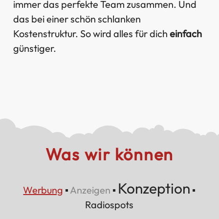
immer das perfekte Team zusammen. Und
das bei einer schön schlanken
Kostenstruktur. So wird alles für dich
einfach
günstiger.
Was wir können
Konzeption
Werbung
▪
Anzeigen
▪
▪
Radiospots