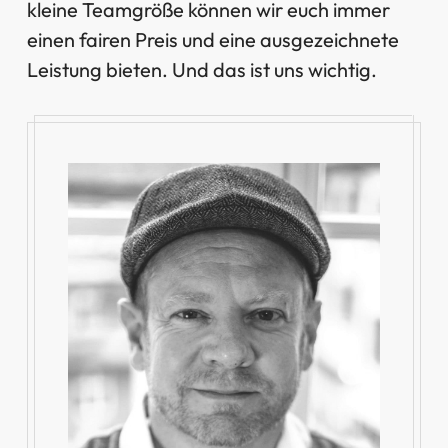
kleine Teamgröße können wir euch immer
einen fairen Preis und eine ausgezeichnete
Leistung bieten. Und das ist uns wichtig.