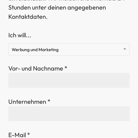
Stunden unter deinen angegebenen
Kontaktdaten.
Ich will...
Werbung und Marketing
Vor- und Nachname *
Unternehmen *
E-Mail *