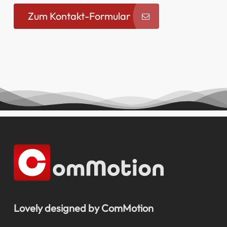
Zum Kontakt-Formular
Lovely designed by ComMotion