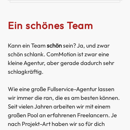
Ein schönes Team
Kann ein Team
schön
sein? Ja, und zwar
schön schlank. ComMotion ist zwar eine
kleine Agentur, aber gerade dadurch sehr
schlagkräftig.
Wie eine große Fullservice-Agentur lassen
wir immer die ran, die es am besten können.
Seit vielen Jahren arbeiten wir mit einem
großen Pool an erfahrenen Freelancern. Je
nach Projekt-Art haben wir so für dich