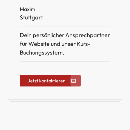
Maxim
Stuttgart
Dein persönlicher Ansprechpartner
für Website und unser Kurs-
Buchungssystem.
Jetzt kontaktieren