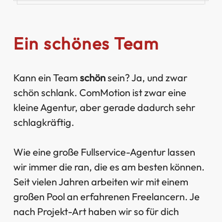
Ein schönes Team
Kann ein Team
schön
sein? Ja, und zwar
schön schlank. ComMotion ist zwar eine
kleine Agentur, aber gerade dadurch sehr
schlagkräftig.
Wie eine große Fullservice-Agentur lassen
wir immer die ran, die es am besten können.
Seit vielen Jahren arbeiten wir mit einem
großen Pool an erfahrenen Freelancern. Je
nach Projekt-Art haben wir so für dich