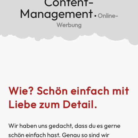
Content-
Management
▪
Online-
Werbung
Wie? Schön einfach mit
Liebe zum Detail.
Wir haben uns gedacht, dass du es gerne
schön einfach hast. Genau so sind wir