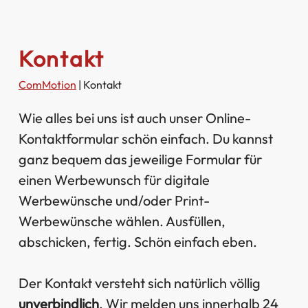
Kontakt
ComMotion
|
Kontakt
Wie alles bei uns ist auch unser Online-
Kontaktformular schön einfach. Du kannst
ganz bequem das jeweilige Formular für
einen Werbewunsch für digitale
Werbewünsche und/oder Print-
Werbewünsche wählen. Ausfüllen,
abschicken, fertig. Schön einfach eben.
Der Kontakt versteht sich natürlich völlig
unverbindlich
. Wir melden uns innerhalb 24