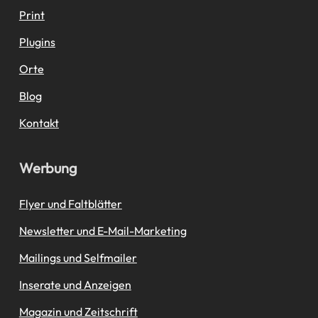
Print
Plugins
Orte
Blog
Kontakt
Werbung
Flyer und Faltblätter
Newsletter und E-Mail-Marketing
Mailings und Selfmailer
Inserate und Anzeigen
Magazin und Zeitschrift