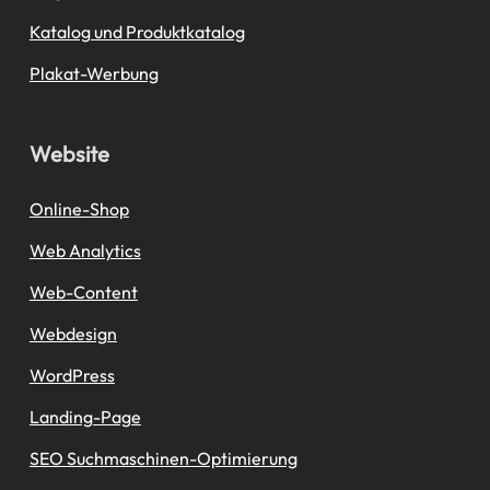
Katalog und Produktkatalog
Plakat-Werbung
Website
Online-Shop
Web Analytics
Web-Content
Webdesign
WordPress
Landing-Page
SEO Suchmaschinen-Optimierung