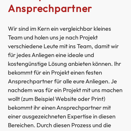
Ansprechpartner
Wir sind im Kern ein vergleichbar kleines
Team und holen uns je nach Projekt
verschiedene Leute mit ins Team, damit wir
für jedes Anliegen eine ideale und
kostengünstige Lösung anbieten können. Ihr
bekommt für ein Projekt einen festen
Ansprechpartner für alle eure Anliegen. Je
nachdem was für ein Projekt mit uns machen
wollt (zum Beispiel Website oder Print)
bekommt ihr einen Ansprechpartner mit
einer ausgezeichneten Expertise in diesen
Bereichen. Durch diesen Prozess und die