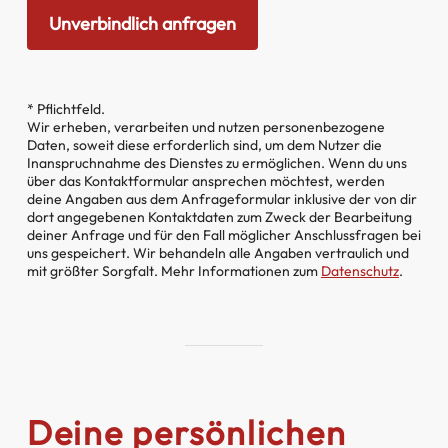
* Pflichtfeld.
Wir erheben, verarbeiten und nutzen personenbezogene
Daten, soweit diese erforderlich sind, um dem Nutzer die
Inanspruchnahme des Dienstes zu ermöglichen. Wenn du uns
über das Kontaktformular ansprechen möchtest, werden
deine Angaben aus dem Anfrageformular inklusive der von dir
dort angegebenen Kontaktdaten zum Zweck der Bearbeitung
deiner Anfrage und für den Fall möglicher Anschlussfragen bei
uns gespeichert. Wir behandeln alle Angaben vertraulich und
mit größter Sorgfalt. Mehr Informationen zum
Datenschutz
.
Deine persönlichen