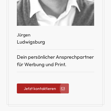
Jürgen
Ludwigsburg
Dein persönlicher Ansprechpartner
für Werbung und Print.
Jetzt kontaktieren