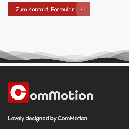
Zum Kontakt-Formular
Lovely designed by ComMotion