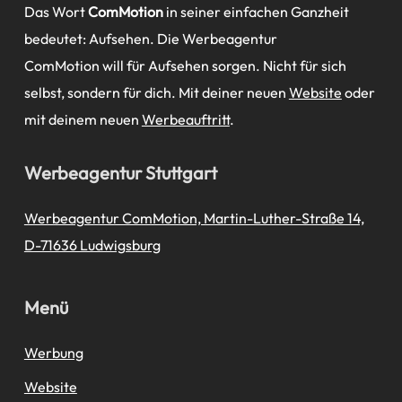
Das Wort
ComMotion
in seiner einfachen Ganzheit
bedeutet: Aufsehen. Die Werbeagentur
ComMotion will für Aufsehen sorgen. Nicht für sich
selbst, sondern für dich. Mit deiner neuen
Website
oder
mit deinem neuen
Werbeauftritt
.
Werbeagentur Stuttgart
Werbeagentur ComMotion, Martin-Luther-Straße 14,
D-71636 Ludwigsburg
Menü
Werbung
Website