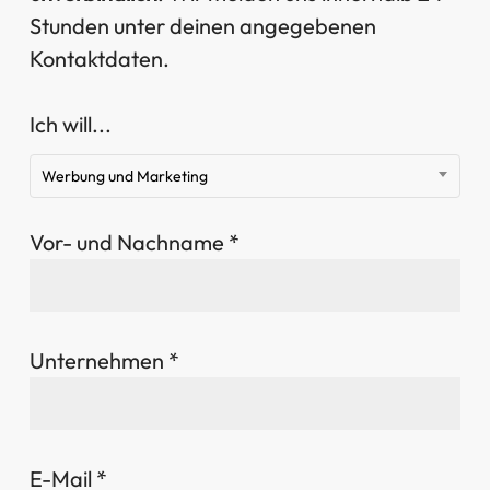
Stunden unter deinen angegebenen
Kontaktdaten.
Ich will...
Werbung und Marketing
Vor- und Nachname *
Unternehmen *
E-Mail *