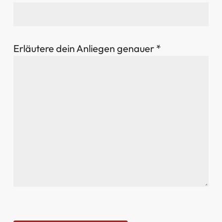
Erläutere dein Anliegen genauer *