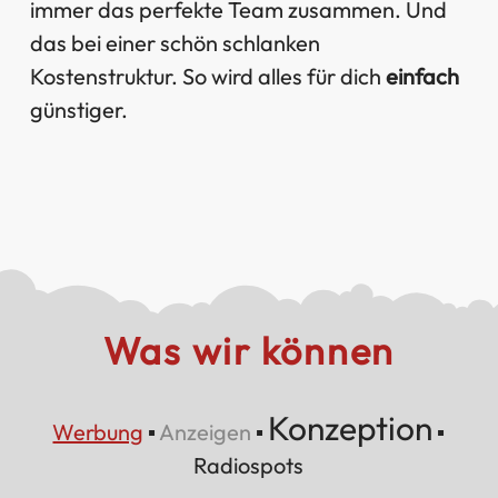
immer das perfekte Team zusammen. Und
das bei einer schön schlanken
Kostenstruktur. So wird alles für dich
einfach
günstiger.
Was wir können
Konzeption
Werbung
▪
Anzeigen
▪
▪
Radiospots