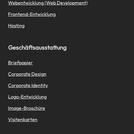
Webentwicklung (Web Development)
Frontend-Entwicklung
Hosting
Geschäftsausstattung
Briefpapier
Corporate Design
Corporate Identity
Logo-Entwicklung
Image-Broschüre
Visitenkarten