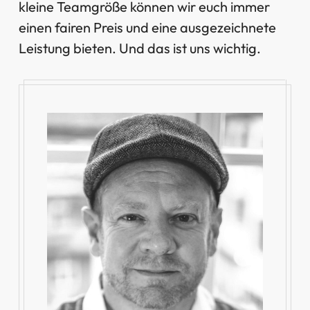
kleine Teamgröße können wir euch immer
einen fairen Preis und eine ausgezeichnete
Leistung bieten. Und das ist uns wichtig.