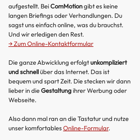
aufgestellt. Bei
ComMotion
gibt es keine
langen Briefings oder Verhandlungen. Du
sagst uns einfach online, was du brauchst.
Und wir erledigen den Rest.
→ Zum Online-Kontaktformular
Die ganze Abwicklung erfolgt
unkompliziert
und schnell
über das Internet. Das ist
bequem und spart Zeit. Die stecken wir dann
lieber in die
Gestaltung
ihrer Werbung oder
Webseite.
Also dann mal ran an die Tastatur und nutze
unser komfortables
Online-Formular
.