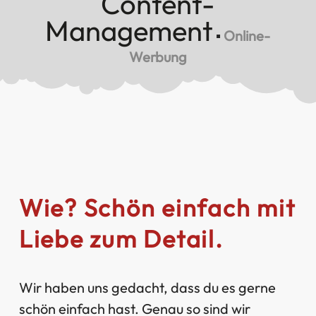
Content-
Management
▪
Online-
Werbung
Wie? Schön einfach mit
Liebe zum Detail.
Wir haben uns gedacht, dass du es gerne
schön einfach hast. Genau so sind wir