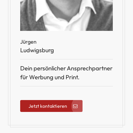
Jürgen
Ludwigsburg
Dein persönlicher Ansprechpartner
für Werbung und Print.
Jetzt kontaktieren