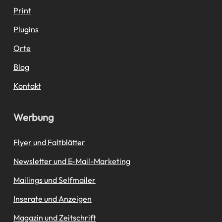
Print
Plugins
Orte
Blog
Kontakt
Werbung
Flyer und Faltblätter
Newsletter und E-Mail-Marketing
Mailings und Selfmailer
Inserate und Anzeigen
Magazin und Zeitschrift