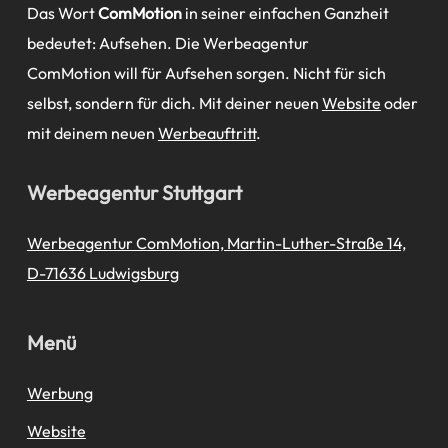
Das Wort
ComMotion
in seiner einfachen Ganzheit
bedeutet: Aufsehen. Die Werbeagentur
ComMotion will für Aufsehen sorgen. Nicht für sich
selbst, sondern für dich. Mit deiner neuen
Website
oder
mit deinem neuen
Werbeauftritt
.
Werbeagentur Stuttgart
Werbeagentur ComMotion, Martin-Luther-Straße 14,
D-71636 Ludwigsburg
Menü
Werbung
Website