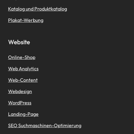
Katalog und Produktkatalog
Plakat-Werbung
Website
Online-Shop
Web Analytics
Web-Content
Webdesign
WordPress
Landing-Page
SEO Suchmaschinen-Optimierung