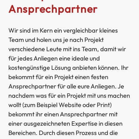
Ansprechpartner
Wir sind im Kern ein vergleichbar kleines
Team und holen uns je nach Projekt
verschiedene Leute mit ins Team, damit wir
für jedes Anliegen eine ideale und
kostengünstige Lösung anbieten können. Ihr
bekommt für ein Projekt einen festen
Ansprechpartner für alle eure Anliegen. Je
nachdem was für ein Projekt mit uns machen
wollt (zum Beispiel Website oder Print)
bekommt ihr einen Ansprechpartner mit
einer ausgezeichneten Expertise in diesen
Bereichen. Durch diesen Prozess und die