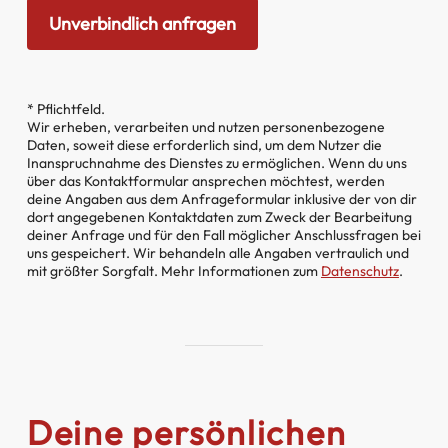
* Pflichtfeld.
Wir erheben, verarbeiten und nutzen personenbezogene
Daten, soweit diese erforderlich sind, um dem Nutzer die
Inanspruchnahme des Dienstes zu ermöglichen. Wenn du uns
über das Kontaktformular ansprechen möchtest, werden
deine Angaben aus dem Anfrageformular inklusive der von dir
dort angegebenen Kontaktdaten zum Zweck der Bearbeitung
deiner Anfrage und für den Fall möglicher Anschlussfragen bei
uns gespeichert. Wir behandeln alle Angaben vertraulich und
mit größter Sorgfalt. Mehr Informationen zum
Datenschutz
.
Deine persönlichen