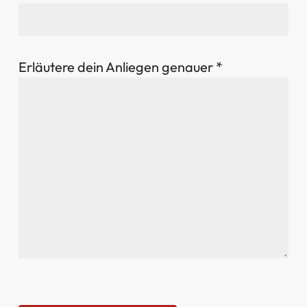
Erläutere dein Anliegen genauer *