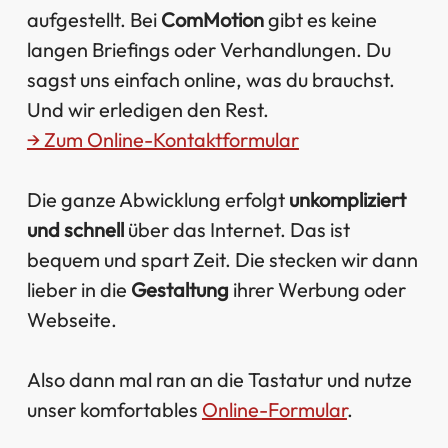
aufgestellt. Bei
ComMotion
gibt es keine
langen Briefings oder Verhandlungen. Du
sagst uns einfach online, was du brauchst.
Und wir erledigen den Rest.
→ Zum Online-Kontaktformular
Die ganze Abwicklung erfolgt
unkompliziert
und schnell
über das Internet. Das ist
bequem und spart Zeit. Die stecken wir dann
lieber in die
Gestaltung
ihrer Werbung oder
Webseite.
Also dann mal ran an die Tastatur und nutze
unser komfortables
Online-Formular
.