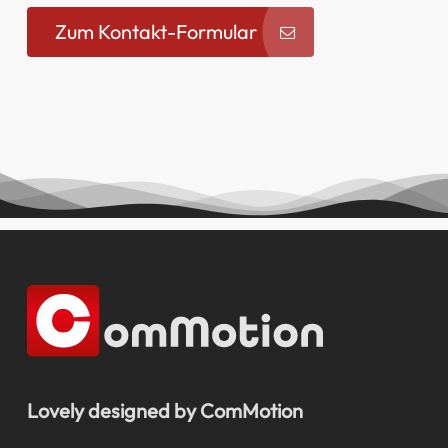
Zum Kontakt-Formular
Lovely designed by ComMotion