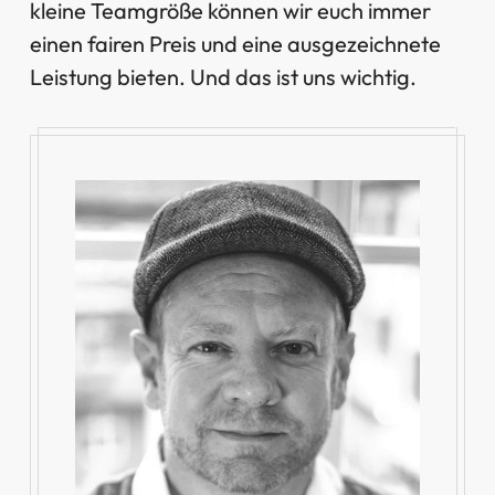
kleine Teamgröße können wir euch immer
einen fairen Preis und eine ausgezeichnete
Leistung bieten. Und das ist uns wichtig.