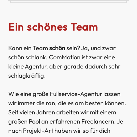
Ein schönes Team
Kann ein Team
schön
sein? Ja, und zwar
schön schlank. ComMotion ist zwar eine
kleine Agentur, aber gerade dadurch sehr
schlagkräftig.
Wie eine große Fullservice-Agentur lassen
wir immer die ran, die es am besten können.
Seit vielen Jahren arbeiten wir mit einem
großen Pool an erfahrenen Freelancern. Je
nach Projekt-Art haben wir so für dich