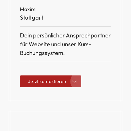
Maxim
Stuttgart
Dein persönlicher Ansprechpartner
für Website und unser Kurs-
Buchungssystem.
Jetzt kontaktieren