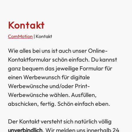
Kontakt
ComMotion
|
Kontakt
Wie alles bei uns ist auch unser Online-
Kontaktformular schön einfach. Du kannst
ganz bequem das jeweilige Formular für
einen Werbewunsch für digitale
Werbewünsche und/oder Print-
Werbewünsche wählen. Ausfüllen,
abschicken, fertig. Schön einfach eben.
Der Kontakt versteht sich natürlich völlig
unverbindlich
. Wir melden uns innerhalb 24