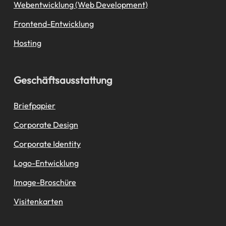
Webentwicklung (Web Development)
Frontend-Entwicklung
Hosting
Geschäftsausstattung
Briefpapier
Corporate Design
Corporate Identity
Logo-Entwicklung
Image-Broschüre
Visitenkarten