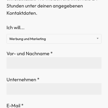
Stunden unter deinen angegebenen
Kontaktdaten.
Ich will...
Werbung und Marketing
Vor- und Nachname *
Unternehmen *
E-Mail *