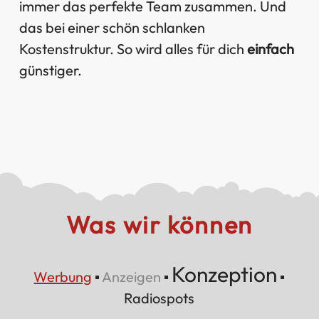
immer das perfekte Team zusammen. Und
das bei einer schön schlanken
Kostenstruktur. So wird alles für dich
einfach
günstiger.
Was wir können
Konzeption
Werbung
▪
Anzeigen
▪
▪
Radiospots