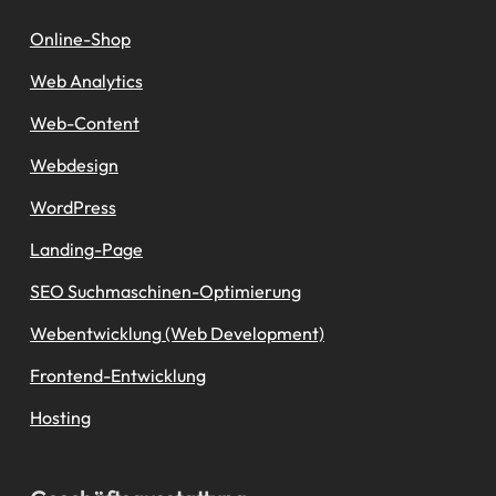
Online-Shop
Web Analytics
Web-Content
Webdesign
WordPress
Landing-Page
SEO Suchmaschinen-Optimierung
Webentwicklung (Web Development)
Frontend-Entwicklung
Hosting