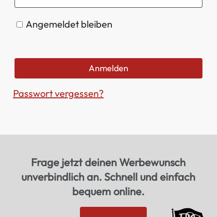
Angemeldet bleiben
Anmelden
Passwort vergessen?
Frage jetzt deinen Werbewunsch
unverbindlich an. Schnell und einfach
bequem online.