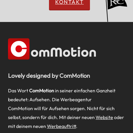
KONTAKT
Lovely designed by ComMotion
Das Wort
ComMotion
in seiner einfachen Ganzheit
bedeutet: Aufsehen. Die Werbeagentur
ComMotion will für Aufsehen sorgen. Nicht für sich
selbst, sondern für dich. Mit deiner neuen
Website
oder
mit deinem neuen
Werbeauftritt
.