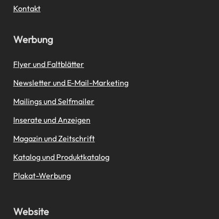
Kontakt
Werbung
Flyer und Faltblätter
Newsletter und E-Mail-Marketing
Mailings und Selfmailer
Inserate und Anzeigen
Magazin und Zeitschrift
Katalog und Produktkatalog
Plakat-Werbung
Website