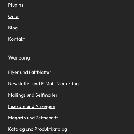
Plugins
Orte
Blog
Kontakt
Werbung
Flyer und Faltblätter
Newsletter und E-Mail-Marketing
Mailings und Selfmailer
Inserate und Anzeigen
Magazin und Zeitschrift
Katalog und Produktkatalog