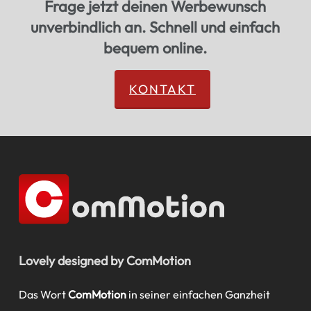
Frage jetzt deinen Werbewunsch
unverbindlich an. Schnell und einfach
bequem online.
KONTAKT
Lovely designed by ComMotion
Das Wort
ComMotion
in seiner einfachen Ganzheit