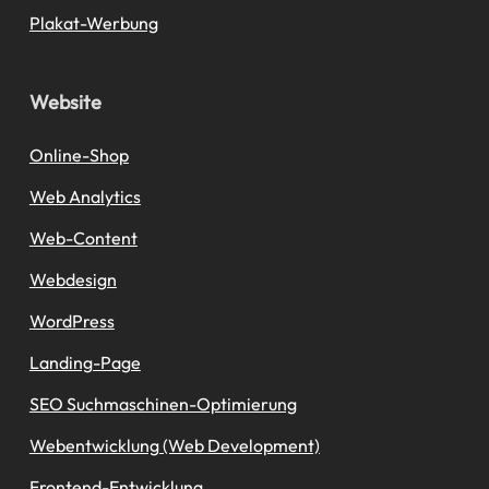
Plakat-Werbung
Website
Online-Shop
Web Analytics
Web-Content
Webdesign
WordPress
Landing-Page
SEO Suchmaschinen-Optimierung
Webentwicklung (Web Development)
Frontend-Entwicklung