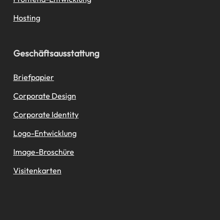
Hosting
Geschäftsausstattung
Briefpapier
Corporate Design
Corporate Identity
Logo-Entwicklung
Image-Broschüre
Visitenkarten