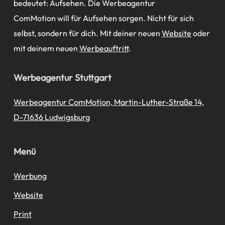
bedeutet: Aufsehen. Die Werbeagentur
ComMotion will für Aufsehen sorgen. Nicht für sich
selbst, sondern für dich. Mit deiner neuen
Website
oder
mit deinem neuen
Werbeauftritt
.
Werbeagentur Stuttgart
Werbeagentur ComMotion, Martin-Luther-Straße 14,
D-71636 Ludwigsburg
Menü
Werbung
Website
Print