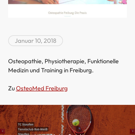
Januar 10, 2018
Osteopathie, Physiotherapie, Funktionelle
Medizin und Training in Freiburg.
Zu
OsteoMed Freiburg