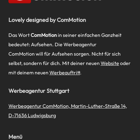
Lovely designed by ComMotion
Das Wort
ComMotion
in seiner einfachen Ganzheit
bedeutet: Aufsehen. Die Werbeagentur
ComMotion will für Aufsehen sorgen. Nicht für sich
selbst, sondern für dich. Mit deiner neuen
Website
oder
mit deinem neuen
Werbeauftritt
.
Werbeagentur Stuttgart
Werbeagentur ComMotion, Martin-Luther-Straße 14,
D-71636 Ludwigsburg
Menü