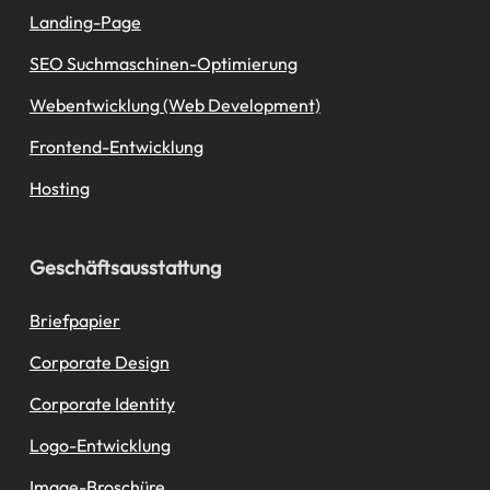
Landing-Page
SEO Suchmaschinen-Optimierung
Webentwicklung (Web Development)
Frontend-Entwicklung
Hosting
Geschäftsausstattung
Briefpapier
Corporate Design
Corporate Identity
Logo-Entwicklung
Image-Broschüre