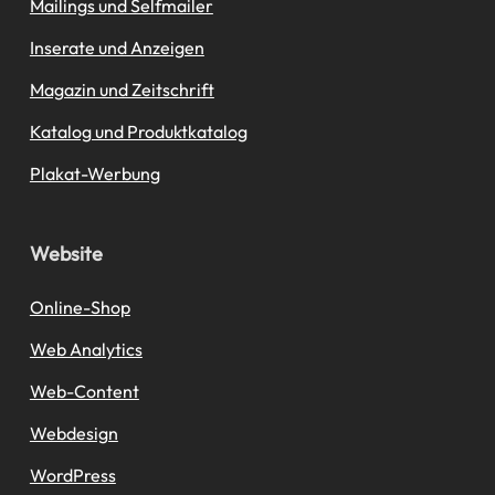
Mailings und Selfmailer
Inserate und Anzeigen
Magazin und Zeitschrift
Katalog und Produktkatalog
Plakat-Werbung
Website
Online-Shop
Web Analytics
Web-Content
Webdesign
WordPress