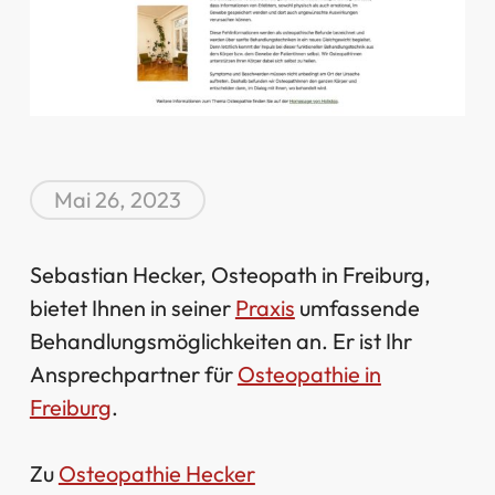
Mai 26, 2023
Sebastian Hecker, Osteopath in Freiburg,
bietet Ihnen in seiner
Praxis
umfassende
Behandlungsmöglichkeiten an. Er ist Ihr
Ansprechpartner für
Osteopathie in
Freiburg
.
Zu
Osteopathie Hecker