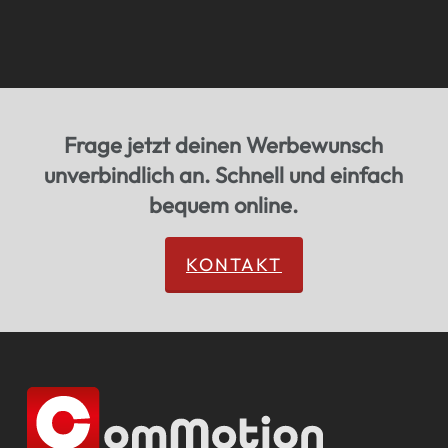
Frage jetzt deinen Werbewunsch
unverbindlich an. Schnell und einfach
bequem online.
KONTAKT