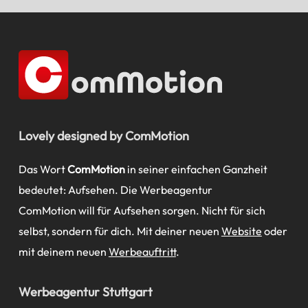
Lovely designed by ComMotion
Das Wort
ComMotion
in seiner einfachen Ganzheit
bedeutet: Aufsehen. Die Werbeagentur
ComMotion will für Aufsehen sorgen. Nicht für sich
selbst, sondern für dich. Mit deiner neuen
Website
oder
mit deinem neuen
Werbeauftritt
.
Werbeagentur Stuttgart