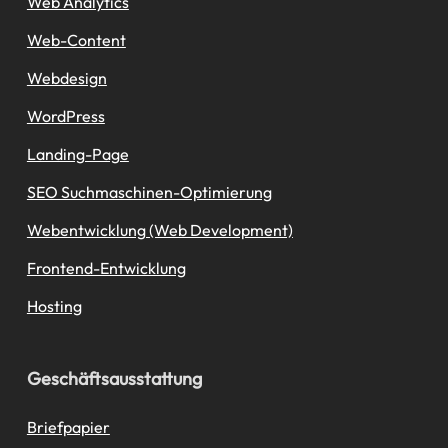
Web Analytics
Web-Content
Webdesign
WordPress
Landing-Page
SEO Suchmaschinen-Optimierung
Webentwicklung (Web Development)
Frontend-Entwicklung
Hosting
Geschäftsausstattung
Briefpapier