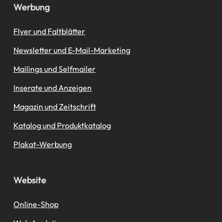
Werbung
Flyer und Faltblätter
Newsletter und E-Mail-Marketing
Mailings und Selfmailer
Inserate und Anzeigen
Magazin und Zeitschrift
Katalog und Produktkatalog
Plakat-Werbung
Website
Online-Shop