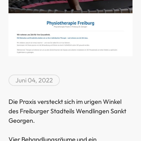
Juni 04, 2022
Die Praxis versteckt sich im urigen Winkel
des Freiburger Stadteils Wendlingen Sankt
Georgen.
Vier Behandlungsräume und ein