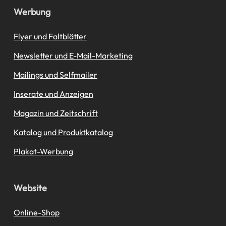
Werbung
Flyer und Faltblätter
Newsletter und E-Mail-Marketing
Mailings und Selfmailer
Inserate und Anzeigen
Magazin und Zeitschrift
Katalog und Produktkatalog
Plakat-Werbung
Website
Online-Shop