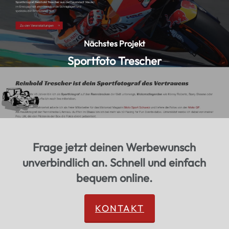
Nächstes Projekt
Sportfoto Trescher
Frage jetzt deinen Werbewunsch
unverbindlich an. Schnell und einfach
bequem online.
KONTAKT