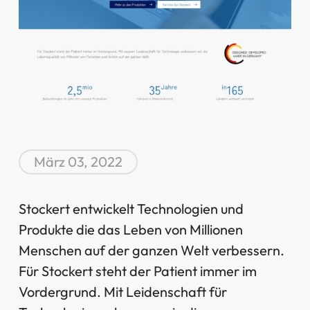
März 03, 2022
Stockert entwickelt Technologien und
Produkte die das Leben von Millionen
Menschen auf der ganzen Welt verbessern.
Für Stockert steht der Patient immer im
Vordergrund. Mit Leidenschaft für