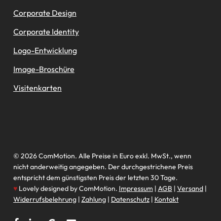
Corporate Design
Corporate Identity
Logo-Entwicklung
Image-Broschüre
Visitenkarten
© 2026 ComMotion. Alle Preise in Euro exkl. MwSt., wenn
nicht anderweitig angegeben. Der durchgestrichene Preis
entspricht dem günstigsten Preis der letzten 30 Tage.
♥
Lovely designed by ComMotion.
Impressum
|
AGB
|
Versand
|
Widerrufsbelehrung
|
Zahlung
|
Datenschutz
|
Kontakt