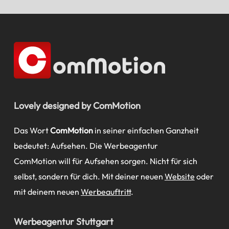
Lovely designed by ComMotion
Das Wort
ComMotion
in seiner einfachen Ganzheit
bedeutet: Aufsehen. Die Werbeagentur
ComMotion will für Aufsehen sorgen. Nicht für sich
selbst, sondern für dich. Mit deiner neuen
Website
oder
mit deinem neuen
Werbeauftritt
.
Werbeagentur Stuttgart