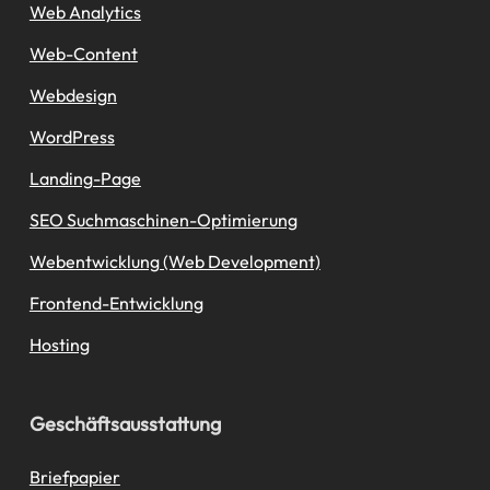
Web Analytics
Web-Content
Webdesign
WordPress
Landing-Page
SEO Suchmaschinen-Optimierung
Webentwicklung (Web Development)
Frontend-Entwicklung
Hosting
Geschäftsausstattung
Briefpapier