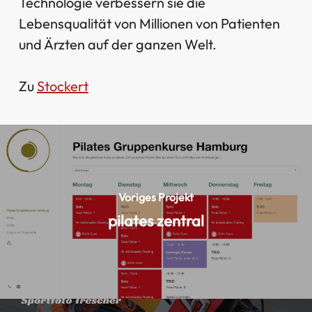
Technologie verbessern sie die
Lebensqualität von Millionen von Patienten
und Ärzten auf der ganzen Welt.
Zu
Stockert
Voriges Projekt
pilates zentral