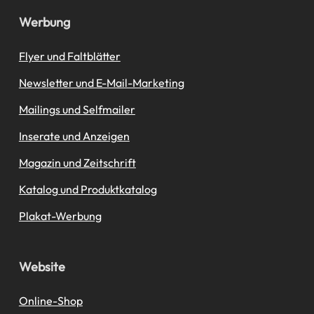
Werbung
Flyer und Faltblätter
Newsletter und E-Mail-Marketing
Mailings und Selfmailer
Inserate und Anzeigen
Magazin und Zeitschrift
Katalog und Produktkatalog
Plakat-Werbung
Website
Online-Shop