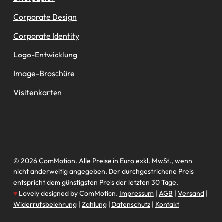
Corporate Design
Corporate Identity
Logo-Entwicklung
Image-Broschüre
Visitenkarten
© 2026 ComMotion. Alle Preise in Euro exkl. MwSt., wenn
nicht anderweitig angegeben. Der durchgestrichene Preis
entspricht dem günstigsten Preis der letzten 30 Tage.
♥
Lovely designed by ComMotion.
Impressum
|
AGB
|
Versand
|
Widerrufsbelehrung
|
Zahlung
|
Datenschutz
|
Kontakt