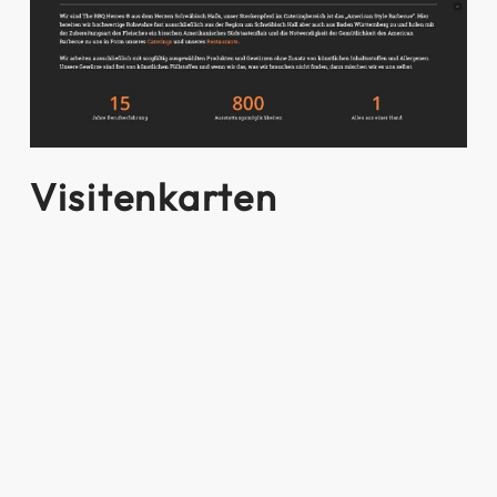
Visitenkarten