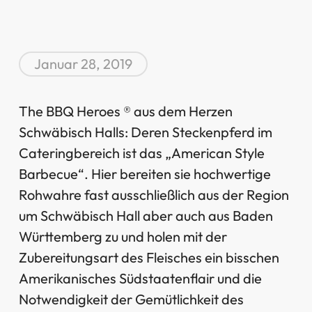
Januar 28, 2019
The BBQ Heroes ® aus dem Herzen
Schwäbisch Halls: Deren Steckenpferd im
Cateringbereich ist das „American Style
Barbecue“. Hier bereiten sie hochwertige
Rohwahre fast ausschließlich aus der Region
um Schwäbisch Hall aber auch aus Baden
Württemberg zu und holen mit der
Zubereitungsart des Fleisches ein bisschen
Amerikanisches Südstaatenflair und die
Notwendigkeit der Gemütlichkeit des