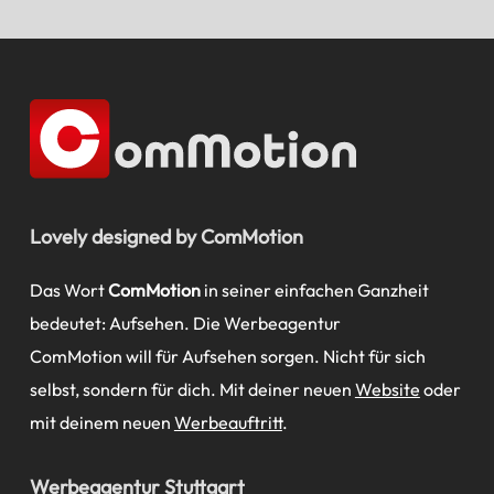
Lovely designed by ComMotion
Das Wort
ComMotion
in seiner einfachen Ganzheit
bedeutet: Aufsehen. Die Werbeagentur
ComMotion will für Aufsehen sorgen. Nicht für sich
selbst, sondern für dich. Mit deiner neuen
Website
oder
mit deinem neuen
Werbeauftritt
.
Werbeagentur Stuttgart