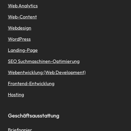
Web Analytics
Web-Content
Webdesign
WordPress
Landing-Page
SEO Suchmaschinen-Optimierung
Webentwicklung (Web Development)
Frontend-Entwicklung
Hosting
Geschäftsausstattung
Briefpapier