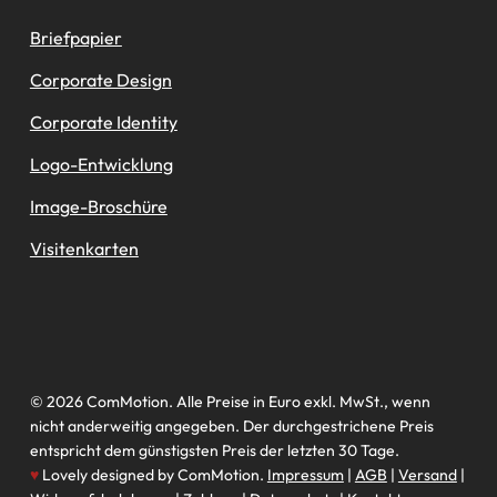
Briefpapier
Corporate Design
Corporate Identity
Logo-Entwicklung
Image-Broschüre
Visitenkarten
© 2026 ComMotion. Alle Preise in Euro exkl. MwSt., wenn
nicht anderweitig angegeben. Der durchgestrichene Preis
entspricht dem günstigsten Preis der letzten 30 Tage.
♥
Lovely designed by ComMotion.
Impressum
|
AGB
|
Versand
|