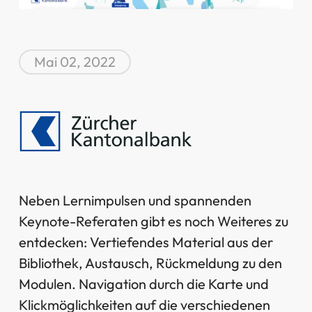
Mai 02, 2022
Neben Lernimpulsen und spannenden
Keynote-Referaten gibt es noch Weiteres zu
entdecken: Vertiefendes Material aus der
Bibliothek, Austausch, Rückmeldung zu den
Modulen. Navigation durch die Karte und
Klickmöglichkeiten auf die verschiedenen