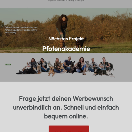
Nächstes Projekt
Pfotenakademie
Frage jetzt deinen Werbewunsch
unverbindlich an. Schnell und einfach
bequem online.