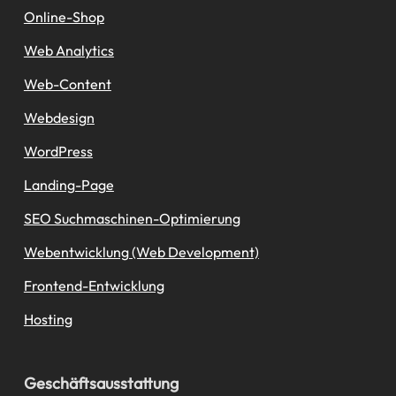
Online-Shop
Web Analytics
Web-Content
Webdesign
WordPress
Landing-Page
SEO Suchmaschinen-Optimierung
Webentwicklung (Web Development)
Frontend-Entwicklung
Hosting
Geschäftsausstattung