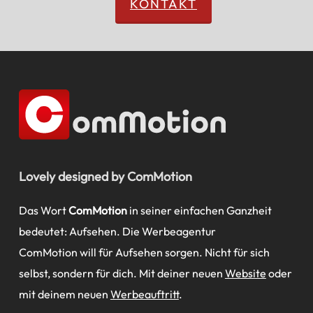
KONTAKT
Lovely designed by ComMotion
Das Wort
ComMotion
in seiner einfachen Ganzheit
bedeutet: Aufsehen. Die Werbeagentur
ComMotion will für Aufsehen sorgen. Nicht für sich
selbst, sondern für dich. Mit deiner neuen
Website
oder
mit deinem neuen
Werbeauftritt
.