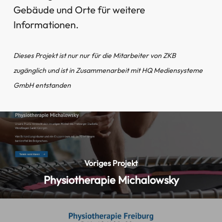
Gebäude und Orte für weitere
Informationen.
Dieses Projekt ist nur nur für die Mitarbeiter von ZKB
zugänglich und ist in Zusammenarbeit mit HQ Mediensysteme
GmbH entstanden
Voriges Projekt
Physiotherapie Michalowsky