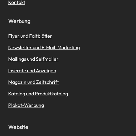
Kontakt
Werbung
Flyer und Faltblätter
Newsletter und E-Mail-Marketing
Mailings und Selfmailer
Inserate und Anzeigen
Magazin und Zeitschrift
Katalog und Produktkatalog
Plakat-Werbung
Website