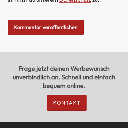
Frage jetzt deinen Werbewunsch
unverbindlich an. Schnell und einfach
bequem online.
KONTAKT