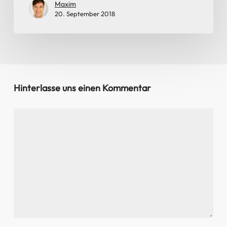
Maxim
20. September 2018
Hinterlasse uns einen Kommentar