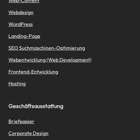
Web-Content
Webdesign
WordPress
Landing-Page
SEO Suchmaschinen-Optimierung
Webentwicklung (Web Development)
Frontend-Entwicklung
Hosting
Geschäftsausstattung
Briefpapier
Corporate Design