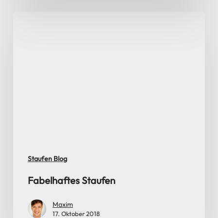
Fabelhaftes
Staufen
Staufen Blog
Fabelhaftes Staufen
Maxim
17. Oktober 2018