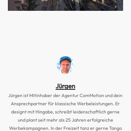
Jürgen
Jürgen ist Mitinhaber der Agentur ComMotion und dein
Ansprechpartner für klassische Werbeleistungen. Er
designt mit Hingabe, schreibt leidenschaftlich gerne
und plant seit mehr als 25 Jahren erfolgreiche
Werbekampagnen. In der Freizeit tanz er gerne Tango