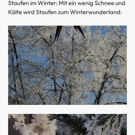
Staufen im Winter: Mit ein wenig Schnee und
Kälte wird Staufen zum Winterwunderland: