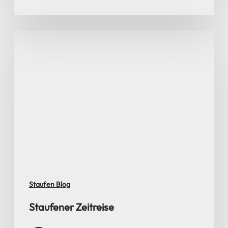
Staufener
Zeitreise
Staufen Blog
Staufener Zeitreise