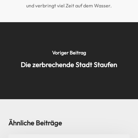
und verbringt viel Zeit auf dem Wasser.
Voriger Beitrag
Die zerbrechende Stadt Staufen
Ähnliche Beiträge