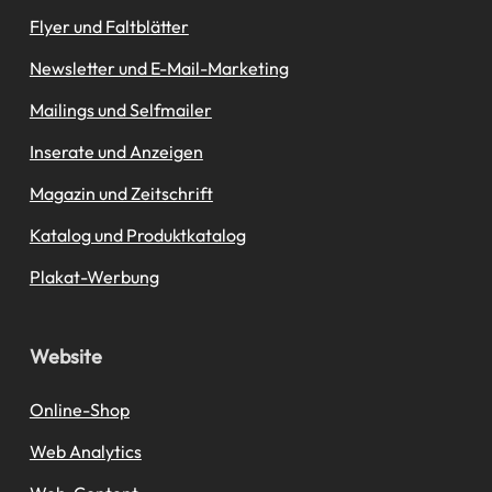
Flyer und Faltblätter
Newsletter und E-Mail-Marketing
Mailings und Selfmailer
Inserate und Anzeigen
Magazin und Zeitschrift
Katalog und Produktkatalog
Plakat-Werbung
Website
Online-Shop
Web Analytics