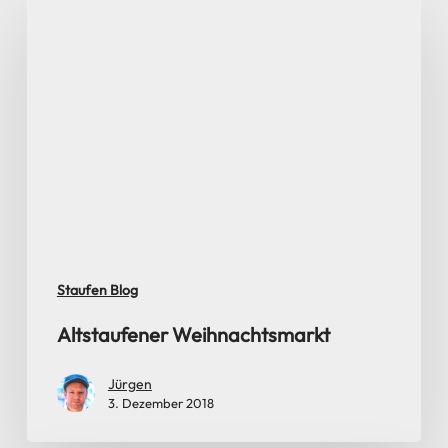
Altstaufener
Weihnachtsmarkt
Staufen Blog
Altstaufener Weihnachtsmarkt
Jürgen
3. Dezember 2018