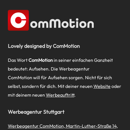
Lovely designed by ComMotion
Das Wort
ComMotion
in seiner einfachen Ganzheit
bedeutet: Aufsehen. Die Werbeagentur
ComMotion will für Aufsehen sorgen. Nicht für sich
selbst, sondern für dich. Mit deiner neuen
Website
oder
mit deinem neuen
Werbeauftritt
.
Werbeagentur Stuttgart
Werbeagentur ComMotion, Martin-Luther-Straße 14,