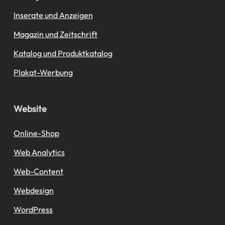
Inserate und Anzeigen
Magazin und Zeitschrift
Katalog und Produktkatalog
Plakat-Werbung
Website
Online-Shop
Web Analytics
Web-Content
Webdesign
WordPress