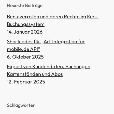
Neueste Beiträge
Benutzerrollen und deren Rechte im Kurs-
Buchungssystem
14. Januar 2026
Shortcodes für „Ad-Integration für
mobile.de API“
6. Oktober 2025
Export von Kundendaten, Buchungen,
Kartenständen und Abos
12. Februar 2025
Schlagwörter