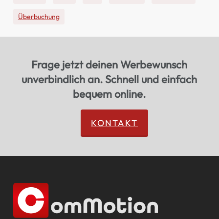
Überbuchung
Frage jetzt deinen Werbewunsch
unverbindlich an. Schnell und einfach
bequem online.
KONTAKT