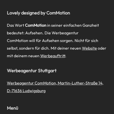
Lovely designed by ComMotion
Das Wort
ComMotion
in seiner einfachen Ganzheit
bedeutet: Aufsehen. Die Werbeagentur
ComMotion will für Aufsehen sorgen. Nicht für sich
selbst, sondern für dich. Mit deiner neuen
Website
oder
mit deinem neuen
Werbeauftritt
.
Werbeagentur Stuttgart
Werbeagentur ComMotion, Martin-Luther-Straße 14,
D-71636 Ludwigsburg
Menü