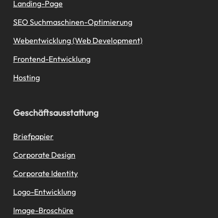
Landing-Page
SEO Suchmaschinen-Optimierung
Webentwicklung (Web Development)
Frontend-Entwicklung
Hosting
Geschäftsausstattung
Briefpapier
Corporate Design
Corporate Identity
Logo-Entwicklung
Image-Broschüre