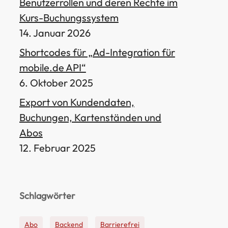
Benutzerrollen und deren Rechte im
Kurs-Buchungssystem
14. Januar 2026
Shortcodes für „Ad-Integration für
mobile.de API“
6. Oktober 2025
Export von Kundendaten,
Buchungen, Kartenständen und
Abos
12. Februar 2025
Schlagwörter
Abo
Backend
Barrierefrei