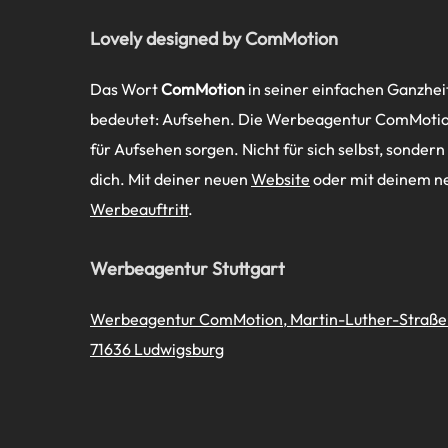
Lovely designed by ComMotion
Das Wort
ComMotion
in seiner einfachen Ganzhei
bedeutet: Aufsehen. Die Werbeagentur ComMotion
für Aufsehen sorgen. Nicht für sich selbst, sondern
dich. Mit deiner neuen
Website
oder mit deinem n
Werbeauftritt
.
Werbeagentur Stuttgart
Werbeagentur ComMotion, Martin-Luther-Straße 
71636 Ludwigsburg