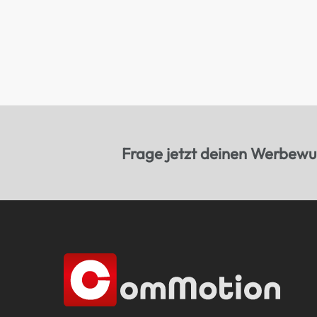
Frage jetzt deinen Werbewun